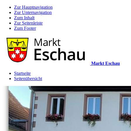
Zur Hauptnavigation
Zur Unternavigation
Zum Inhalt
Zur Seitenleiste
Zum Footer
Markt Eschau
Startseite
Seitenübersicht