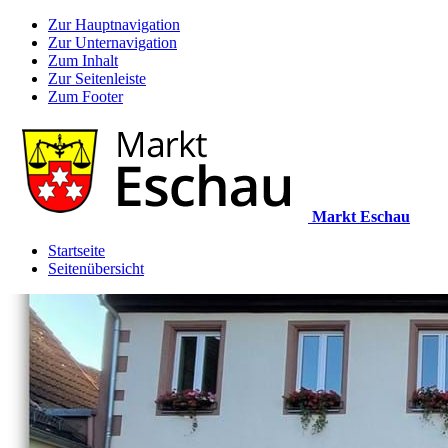
Zur Hauptnavigation
Zur Unternavigation
Zum Inhalt
Zur Seitenleiste
Zum Footer
Markt Eschau
Startseite
Seitenübersicht