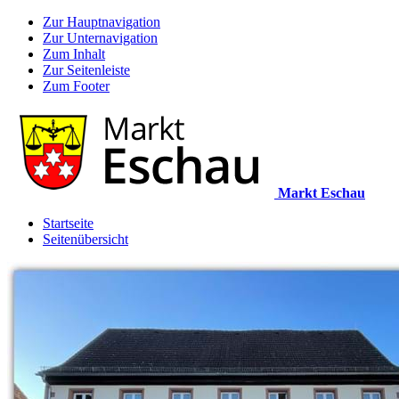
Zur Hauptnavigation
Zur Unternavigation
Zum Inhalt
Zur Seitenleiste
Zum Footer
Markt Eschau
Startseite
Seitenübersicht