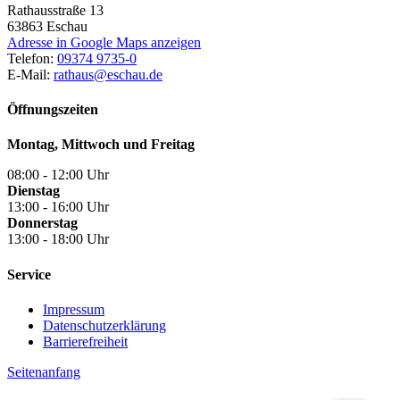
Rathausstraße 13
63863
Eschau
Adresse in Google Maps anzeigen
Telefon:
09374 9735-0
E-Mail:
rathaus@eschau.de
Öffnungszeiten
Montag, Mittwoch und Freitag
08:00 - 12:00 Uhr
Dienstag
13:00 - 16:00 Uhr
Donnerstag
13:00 - 18:00 Uhr
Service
Impressum
Datenschutzerklärung
Barrierefreiheit
Seitenanfang