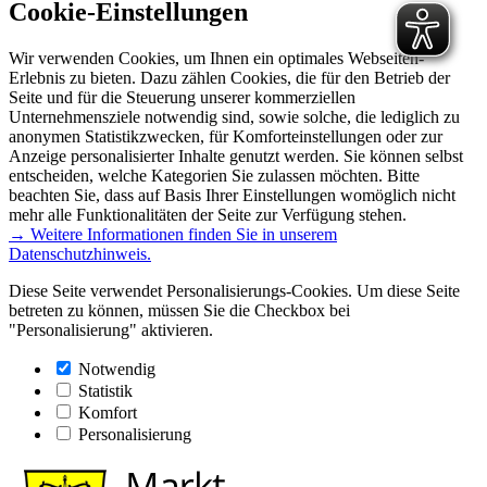
Cookie-Einstellungen
Wir verwenden Cookies, um Ihnen ein optimales Webseiten-
Erlebnis zu bieten. Dazu zählen Cookies, die für den Betrieb der
Seite und für die Steuerung unserer kommerziellen
Unternehmensziele notwendig sind, sowie solche, die lediglich zu
anonymen Statistikzwecken, für Komforteinstellungen oder zur
Anzeige personalisierter Inhalte genutzt werden. Sie können selbst
entscheiden, welche Kategorien Sie zulassen möchten. Bitte
beachten Sie, dass auf Basis Ihrer Einstellungen womöglich nicht
mehr alle Funktionalitäten der Seite zur Verfügung stehen.
→ Weitere Informationen finden Sie in unserem
Datenschutzhinweis.
Diese Seite verwendet Personalisierungs-Cookies. Um diese Seite
betreten zu können, müssen Sie die Checkbox bei
"Personalisierung" aktivieren.
Notwendig
Statistik
Komfort
Personalisierung