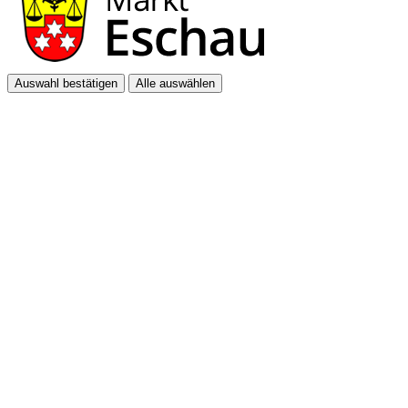
Auswahl bestätigen
Alle auswählen