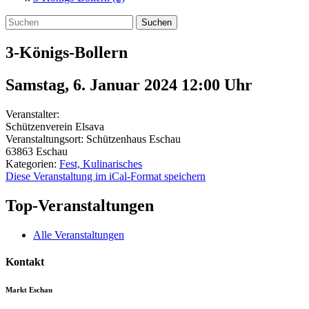
Suchen
3-Königs-Bollern
Samstag, 6. Januar 2024 12:00
Uhr
Veranstalter:
Schützenverein Elsava
Veranstaltungsort:
Schützenhaus Eschau
63863
Eschau
Kategorien:
Fest, Kulinarisches
Diese Veranstaltung im iCal-Format speichern
Top-Veranstaltungen
Alle Veranstaltungen
Kontakt
Markt Eschau