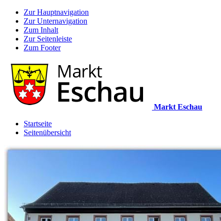
Zur Hauptnavigation
Zur Unternavigation
Zum Inhalt
Zur Seitenleiste
Zum Footer
Markt Eschau
Startseite
Seitenübersicht