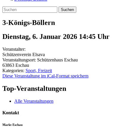
Suchen
3-Königs-Böllern
Dienstag, 6. Januar 2026 14:45
Uhr
Veranstalter:
Schützenverein Elsava
Veranstaltungsort:
Schützenhaus Eschau
63863
Eschau
Kategorien:
Sport, Freizeit
Diese Veranstaltung im iCal-Format speichern
Top-Veranstaltungen
Alle Veranstaltungen
Kontakt
Markt Eschau