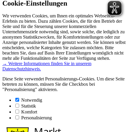
Cookie-Einstellungen
Wir verwenden Cookies, um Ihnen ein optimales Webseiten-
Erlebnis zu bieten. Dazu zählen Cookies, die für den Betrieb der
Seite und für die Steuerung unserer kommerziellen
Unternehmensziele notwendig sind, sowie solche, die lediglich zu
anonymen Statistikzwecken, für Komforteinstellungen oder zur
Anzeige personalisierter Inhalte genutzt werden. Sie können selbst
entscheiden, welche Kategorien Sie zulassen möchten. Bitte
beachten Sie, dass auf Basis Ihrer Einstellungen womöglich nicht
mehr alle Funktionalitäten der Seite zur Verfügung stehen.
→ Weitere Informationen finden Sie in unserem
Datenschutzhinweis.
Diese Seite verwendet Personalisierungs-Cookies. Um diese Seite
betreten zu können, müssen Sie die Checkbox bei
"Personalisierung" aktivieren.
Notwendig
Statistik
Komfort
Personalisierung