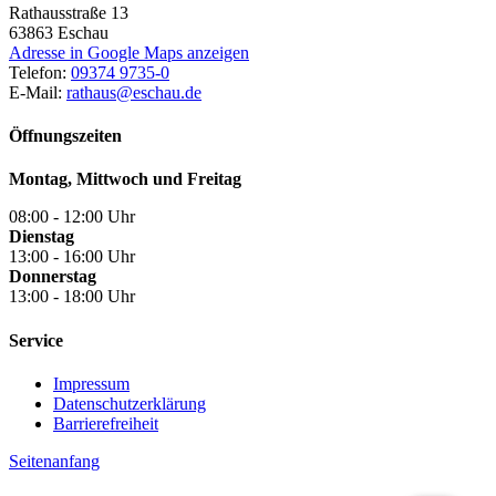
Rathausstraße 13
63863
Eschau
Adresse in Google Maps anzeigen
Telefon:
09374 9735-0
E-Mail:
rathaus@eschau.de
Öffnungszeiten
Montag, Mittwoch und Freitag
08:00 - 12:00 Uhr
Dienstag
13:00 - 16:00 Uhr
Donnerstag
13:00 - 18:00 Uhr
Service
Impressum
Datenschutzerklärung
Barrierefreiheit
Seitenanfang