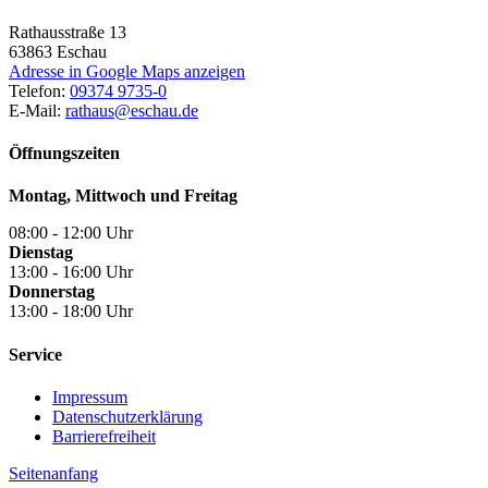
Rathausstraße 13
63863
Eschau
Adresse in Google Maps anzeigen
Telefon:
09374 9735-0
E-Mail:
rathaus@eschau.de
Öffnungszeiten
Montag, Mittwoch und Freitag
08:00 - 12:00 Uhr
Dienstag
13:00 - 16:00 Uhr
Donnerstag
13:00 - 18:00 Uhr
Service
Impressum
Datenschutzerklärung
Barrierefreiheit
Seitenanfang