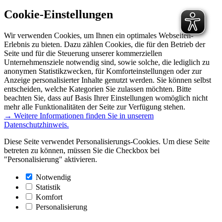
Cookie-Einstellungen
Wir verwenden Cookies, um Ihnen ein optimales Webseiten-
Erlebnis zu bieten. Dazu zählen Cookies, die für den Betrieb der
Seite und für die Steuerung unserer kommerziellen
Unternehmensziele notwendig sind, sowie solche, die lediglich zu
anonymen Statistikzwecken, für Komforteinstellungen oder zur
Anzeige personalisierter Inhalte genutzt werden. Sie können selbst
entscheiden, welche Kategorien Sie zulassen möchten. Bitte
beachten Sie, dass auf Basis Ihrer Einstellungen womöglich nicht
mehr alle Funktionalitäten der Seite zur Verfügung stehen.
→ Weitere Informationen finden Sie in unserem
Datenschutzhinweis.
Diese Seite verwendet Personalisierungs-Cookies. Um diese Seite
betreten zu können, müssen Sie die Checkbox bei
"Personalisierung" aktivieren.
Notwendig
Statistik
Komfort
Personalisierung