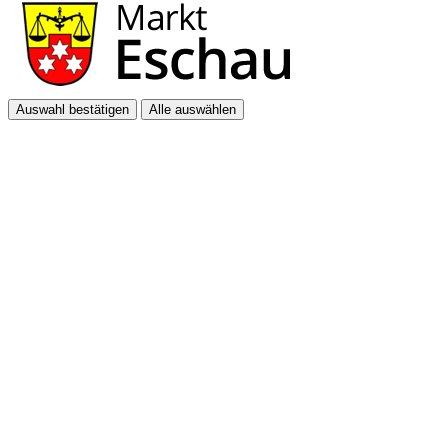
Auswahl bestätigen
Alle auswählen