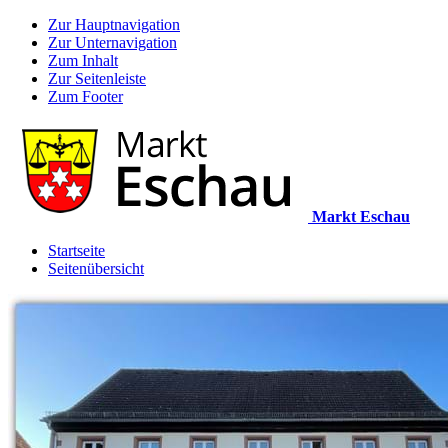
Zur Hauptnavigation
Zur Unternavigation
Zum Inhalt
Zur Seitenleiste
Zum Footer
Markt Eschau
Startseite
Seitenübersicht