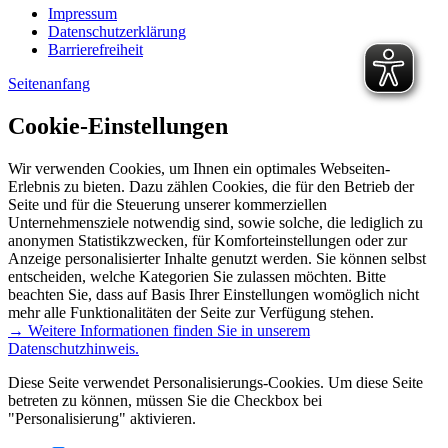
Impressum
Datenschutzerklärung
Barrierefreiheit
Seitenanfang
Cookie-Einstellungen
Wir verwenden Cookies, um Ihnen ein optimales Webseiten-
Erlebnis zu bieten. Dazu zählen Cookies, die für den Betrieb der
Seite und für die Steuerung unserer kommerziellen
Unternehmensziele notwendig sind, sowie solche, die lediglich zu
anonymen Statistikzwecken, für Komforteinstellungen oder zur
Anzeige personalisierter Inhalte genutzt werden. Sie können selbst
entscheiden, welche Kategorien Sie zulassen möchten. Bitte
beachten Sie, dass auf Basis Ihrer Einstellungen womöglich nicht
mehr alle Funktionalitäten der Seite zur Verfügung stehen.
→ Weitere Informationen finden Sie in unserem
Datenschutzhinweis.
Diese Seite verwendet Personalisierungs-Cookies. Um diese Seite
betreten zu können, müssen Sie die Checkbox bei
"Personalisierung" aktivieren.