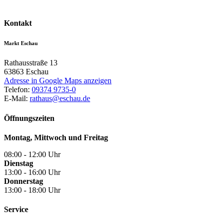
Kontakt
Markt Eschau
Rathausstraße 13
63863
Eschau
Adresse in Google Maps anzeigen
Telefon:
09374 9735-0
E-Mail:
rathaus@eschau.de
Öffnungszeiten
Montag, Mittwoch und Freitag
08:00 - 12:00 Uhr
Dienstag
13:00 - 16:00 Uhr
Donnerstag
13:00 - 18:00 Uhr
Service