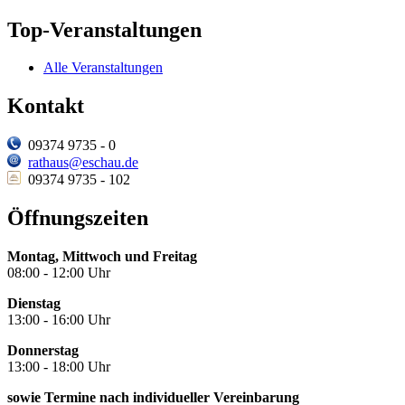
Top-Veranstaltungen
Alle Veranstaltungen
Kontakt
09374 9735 - 0
rathaus@eschau.de
09374 9735 - 102
Öffnungszeiten
Montag, Mittwoch und Freitag
08:00 - 12:00 Uhr
Dienstag
13:00 - 16:00 Uhr
Donnerstag
13:00 - 18:00 Uhr
sowie Termine nach individueller Vereinbarung