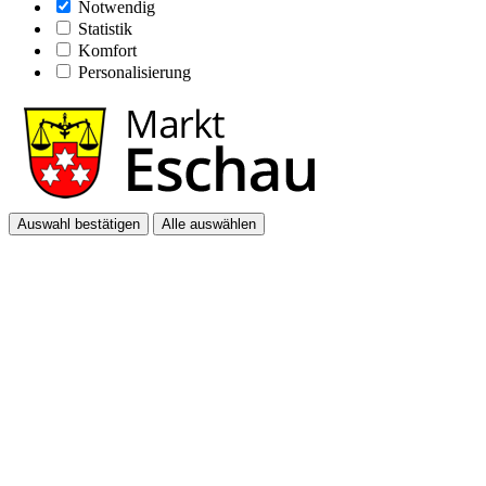
Notwendig
Statistik
Komfort
Personalisierung
Auswahl bestätigen
Alle auswählen