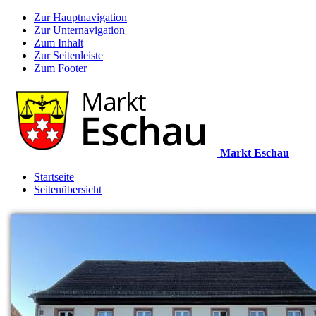
Zur Hauptnavigation
Zur Unternavigation
Zum Inhalt
Zur Seitenleiste
Zum Footer
Markt Eschau
Startseite
Seitenübersicht