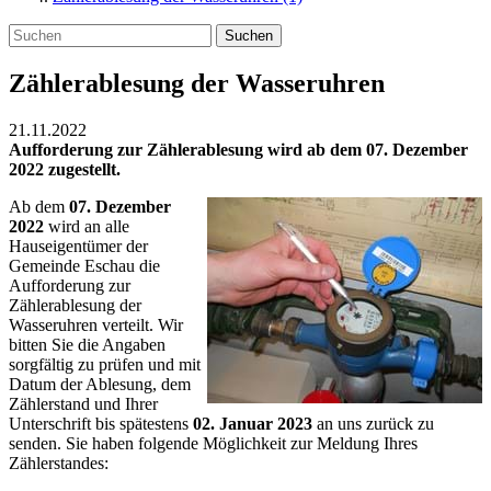
Suchen
Zählerablesung der Wasseruhren
21.11.2022
Aufforderung zur Zählerablesung wird ab dem 07. Dezember
2022 zugestellt.
Ab dem
07. Dezember
2022
wird an alle
Hauseigentümer der
Gemeinde Eschau die
Aufforderung zur
Zählerablesung der
Wasseruhren verteilt. Wir
bitten Sie die Angaben
sorgfältig zu prüfen und mit
Datum der Ablesung, dem
Zählerstand und Ihrer
Unterschrift bis spätestens
02. Januar 2023
an uns zurück zu
senden. Sie haben folgende Möglichkeit zur Meldung Ihres
Zählerstandes: