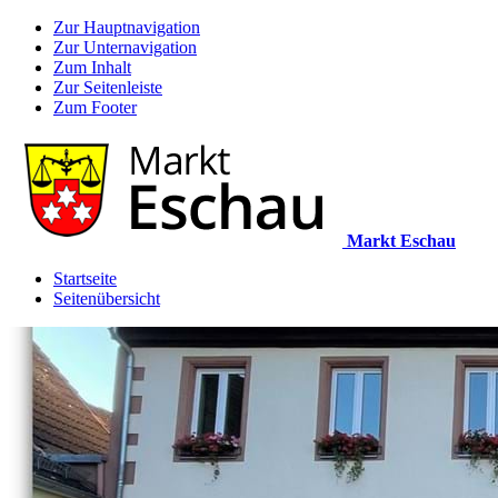
Zur Hauptnavigation
Zur Unternavigation
Zum Inhalt
Zur Seitenleiste
Zum Footer
Markt Eschau
Startseite
Seitenübersicht