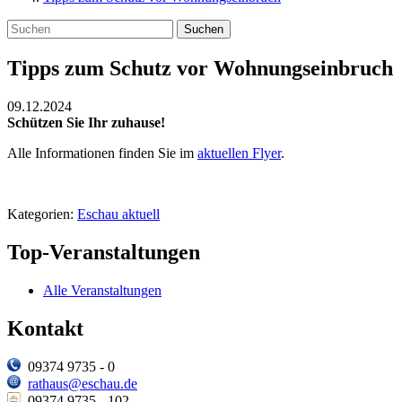
Suchen
Tipps zum Schutz vor Wohnungseinbruch
09.12.2024
Schützen Sie Ihr zuhause!
Alle Informationen finden Sie im
aktuellen Flyer
.
Kategorien:
Eschau aktuell
Top-Veranstaltungen
Alle Veranstaltungen
Kontakt
09374 9735 - 0
rathaus@eschau.de
09374 9735 - 102