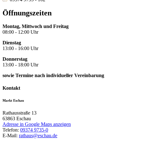
Öffnungszeiten
Montag, Mittwoch und Freitag
08:00 - 12:00 Uhr
Dienstag
13:00 - 16:00 Uhr
Donnerstag
13:00 - 18:00 Uhr
sowie Termine nach individueller Vereinbarung
Kontakt
Markt Eschau
Rathausstraße 13
63863
Eschau
Adresse in Google Maps anzeigen
Telefon:
09374 9735-0
E-Mail:
rathaus@eschau.de