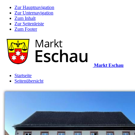
Zur Hauptnavigation
Zur Unternavigation
Zum Inhalt
Zur Seitenleiste
Zum Footer
Markt Eschau
Startseite
Seitenübersicht