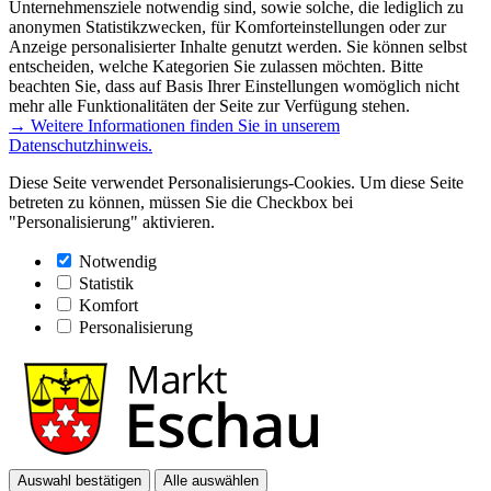
Unternehmensziele notwendig sind, sowie solche, die lediglich zu
anonymen Statistikzwecken, für Komforteinstellungen oder zur
Anzeige personalisierter Inhalte genutzt werden. Sie können selbst
entscheiden, welche Kategorien Sie zulassen möchten. Bitte
beachten Sie, dass auf Basis Ihrer Einstellungen womöglich nicht
mehr alle Funktionalitäten der Seite zur Verfügung stehen.
→ Weitere Informationen finden Sie in unserem
Datenschutzhinweis.
Diese Seite verwendet Personalisierungs-Cookies. Um diese Seite
betreten zu können, müssen Sie die Checkbox bei
"Personalisierung" aktivieren.
Notwendig
Statistik
Komfort
Personalisierung
Auswahl bestätigen
Alle auswählen