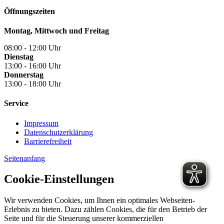
Öffnungszeiten
Montag, Mittwoch und Freitag
08:00 - 12:00 Uhr
Dienstag
13:00 - 16:00 Uhr
Donnerstag
13:00 - 18:00 Uhr
Service
Impressum
Datenschutzerklärung
Barrierefreiheit
Seitenanfang
Cookie-Einstellungen
Wir verwenden Cookies, um Ihnen ein optimales Webseiten-
Erlebnis zu bieten. Dazu zählen Cookies, die für den Betrieb der
Seite und für die Steuerung unserer kommerziellen