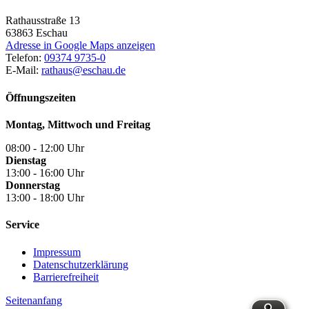
Rathausstraße 13
63863
Eschau
Adresse in Google Maps anzeigen
Telefon:
09374 9735-0
E-Mail:
rathaus@eschau.de
Öffnungszeiten
Montag, Mittwoch und Freitag
08:00 - 12:00 Uhr
Dienstag
13:00 - 16:00 Uhr
Donnerstag
13:00 - 18:00 Uhr
Service
Impressum
Datenschutzerklärung
Barrierefreiheit
Seitenanfang