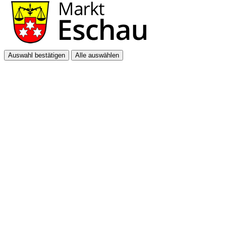
Auswahl bestätigen
Alle auswählen