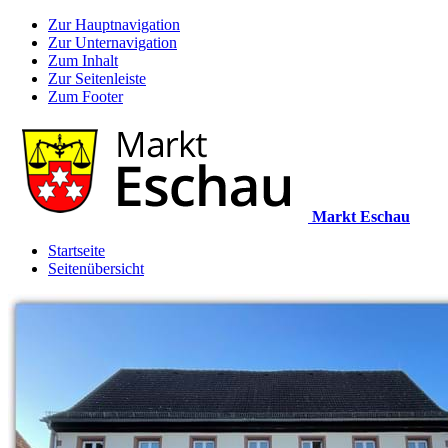
Zur Hauptnavigation
Zur Unternavigation
Zum Inhalt
Zur Seitenleiste
Zum Footer
Markt Eschau
Startseite
Seitenübersicht