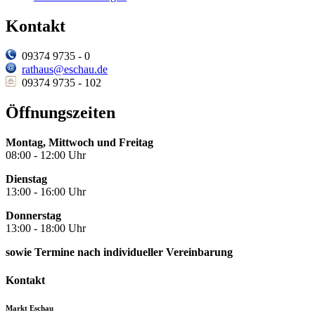
Kontakt
09374 9735 - 0
rathaus@eschau.de
09374 9735 - 102
Öffnungszeiten
Montag, Mittwoch und Freitag
08:00 - 12:00 Uhr
Dienstag
13:00 - 16:00 Uhr
Donnerstag
13:00 - 18:00 Uhr
sowie Termine nach individueller Vereinbarung
Kontakt
Markt Eschau