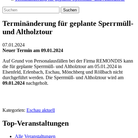
Suchen
Terminänderung für geplante Sperrmüll-
und Altholztour
07.01.2024
Neuer Termin am 09.01.2024
Auf Grund von Personalausfällen bei der Firma REMONDIS kann
die für geplante Sperrmüll- und Altholztour am 05.01.2024 in
Elsenfeld, Erlenbach, Eschau, Mönchberg und Röllbach nicht
durchgeführt werden. Die Sperrmüll- und Altholztour wird am
09.01.2024
nachgeholt.
Kategorien:
Eschau aktuell
Top-Veranstaltungen
Alle Veranstaltungen