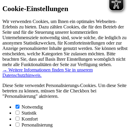
Cookie-Einstellungen
Wir verwenden Cookies, um Ihnen ein optimales Webseiten-
Erlebnis zu bieten. Dazu zählen Cookies, die für den Betrieb der
Seite und für die Steuerung unserer kommerziellen
Unternehmensziele notwendig sind, sowie solche, die lediglich zu
anonymen Statistikzwecken, für Komforteinstellungen oder zur
Anzeige personalisierter Inhalte genutzt werden. Sie können selbst
entscheiden, welche Kategorien Sie zulassen möchten. Bitte
beachten Sie, dass auf Basis Ihrer Einstellungen womöglich nicht
mehr alle Funktionalitäten der Seite zur Verfügung stehen.
→ Weitere Informationen finden Sie in unserem
Datenschutzhinweis.
Diese Seite verwendet Personalisierungs-Cookies. Um diese Seite
betreten zu können, müssen Sie die Checkbox bei
"Personalisierung" aktivieren.
Notwendig
Statistik
Komfort
Personalisierung