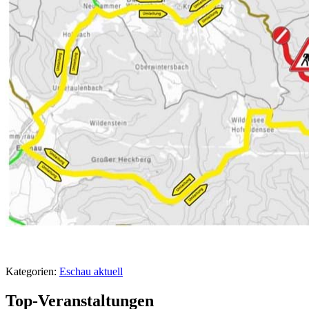
Kategorien:
Eschau aktuell
Top-Veranstaltungen