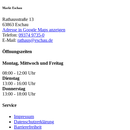
Markt Eschau
Rathausstraße 13
63863
Eschau
Adresse in Google Maps anzeigen
Telefon:
09374 9735-0
E-Mail:
rathaus@eschau.de
Öffnungszeiten
Montag, Mittwoch und Freitag
08:00 - 12:00 Uhr
Dienstag
13:00 - 16:00 Uhr
Donnerstag
13:00 - 18:00 Uhr
Service
Impressum
Datenschutzerklärung
Barrierefreiheit