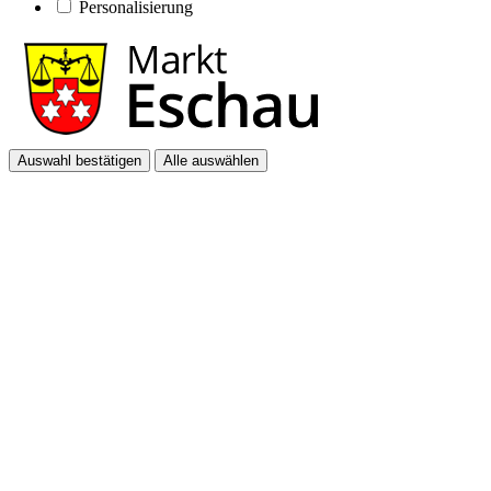
Personalisierung
Auswahl bestätigen
Alle auswählen