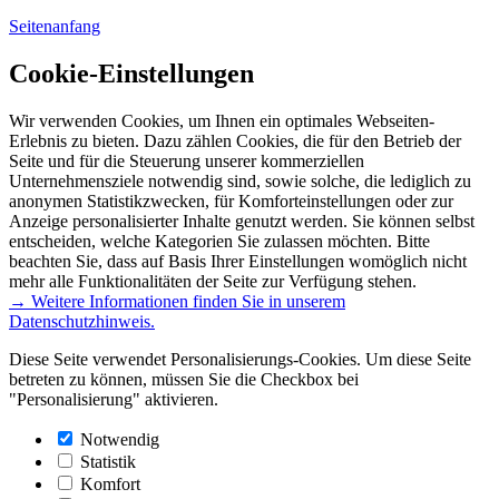
Seitenanfang
Cookie-Einstellungen
Wir verwenden Cookies, um Ihnen ein optimales Webseiten-
Erlebnis zu bieten. Dazu zählen Cookies, die für den Betrieb der
Seite und für die Steuerung unserer kommerziellen
Unternehmensziele notwendig sind, sowie solche, die lediglich zu
anonymen Statistikzwecken, für Komforteinstellungen oder zur
Anzeige personalisierter Inhalte genutzt werden. Sie können selbst
entscheiden, welche Kategorien Sie zulassen möchten. Bitte
beachten Sie, dass auf Basis Ihrer Einstellungen womöglich nicht
mehr alle Funktionalitäten der Seite zur Verfügung stehen.
→ Weitere Informationen finden Sie in unserem
Datenschutzhinweis.
Diese Seite verwendet Personalisierungs-Cookies. Um diese Seite
betreten zu können, müssen Sie die Checkbox bei
"Personalisierung" aktivieren.
Notwendig
Statistik
Komfort