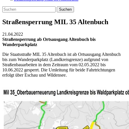
Suchen
Straßensperrung MIL 35 Altenbuch
21.04.2022
Straßensperrung ab Ortsausgang Altenbuch bis
Wanderparkplatz
Die Staatsstraße MIL 35 Altenbuch ist ab Ortsausgang Altenbuch
bis zum Wanderparkplatz (Landkreisgrenze) aufgrund von
Straßenbauarbeiten in dem Zeitraum vom 02.05.2022 bis
10.06.2022 gesperrt. Die Umleitung für beide Fahrtrichtungen
erfolgt über Eschau und Wildensee.