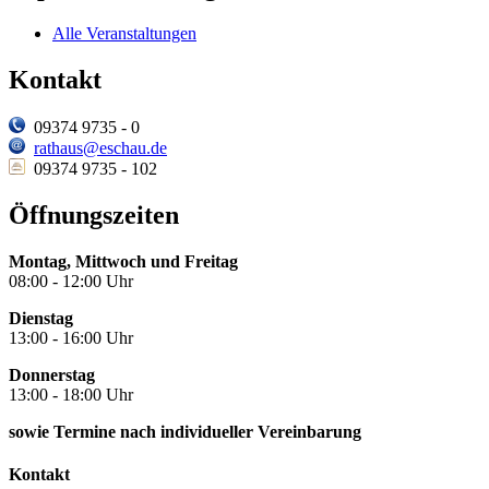
Alle Veranstaltungen
Kontakt
09374 9735 - 0
rathaus@eschau.de
09374 9735 - 102
Öffnungszeiten
Montag, Mittwoch und Freitag
08:00 - 12:00 Uhr
Dienstag
13:00 - 16:00 Uhr
Donnerstag
13:00 - 18:00 Uhr
sowie Termine nach individueller Vereinbarung
Kontakt