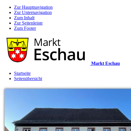
Zur Hauptnavigation
Zur Unternavigation
Zum Inhalt
Zur Seitenleiste
Zum Footer
Markt Eschau
Startseite
Seitenübersicht