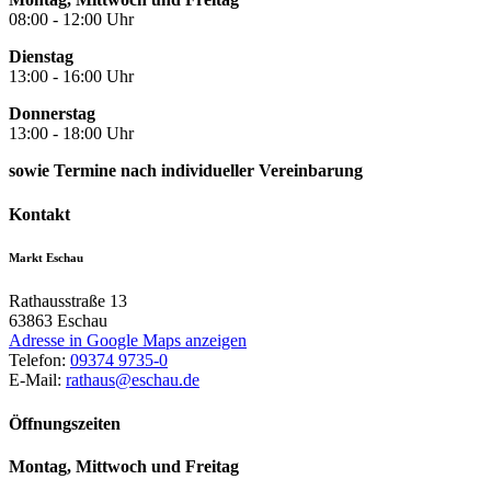
08:00 - 12:00 Uhr
Dienstag
13:00 - 16:00 Uhr
Donnerstag
13:00 - 18:00 Uhr
sowie Termine nach individueller Vereinbarung
Kontakt
Markt Eschau
Rathausstraße 13
63863
Eschau
Adresse in Google Maps anzeigen
Telefon:
09374 9735-0
E-Mail:
rathaus@eschau.de
Öffnungszeiten
Montag, Mittwoch und Freitag