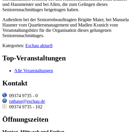
und Hausmeister und bei Allen, die zum Gelingen dieses
Seniorennachmittages beigetragen haben.
Außerdem bei der Seniorenbeauftragten Brigitte Maier, bei Manuela
Haumer vom Quartiersmanagement und Madlen Kranich vom
Veranstaltungsbüro für die Organisation dieses gelungenen
Seniorennachmittages.
Kategorien:
Eschau aktuell
Top-Veranstaltungen
Alle Veranstaltungen
Kontakt
09374 9735 - 0
rathaus@eschau.de
09374 9735 - 102
Öffnungszeiten
Montag, Mittwoch und Freitag