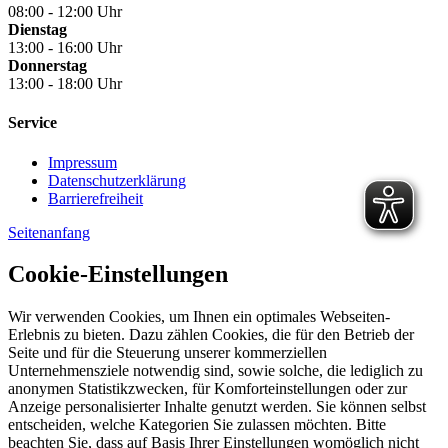
08:00 - 12:00 Uhr
Dienstag
13:00 - 16:00 Uhr
Donnerstag
13:00 - 18:00 Uhr
Service
Impressum
Datenschutzerklärung
Barrierefreiheit
Seitenanfang
Cookie-Einstellungen
Wir verwenden Cookies, um Ihnen ein optimales Webseiten-
Erlebnis zu bieten. Dazu zählen Cookies, die für den Betrieb der
Seite und für die Steuerung unserer kommerziellen
Unternehmensziele notwendig sind, sowie solche, die lediglich zu
anonymen Statistikzwecken, für Komforteinstellungen oder zur
Anzeige personalisierter Inhalte genutzt werden. Sie können selbst
entscheiden, welche Kategorien Sie zulassen möchten. Bitte
beachten Sie, dass auf Basis Ihrer Einstellungen womöglich nicht