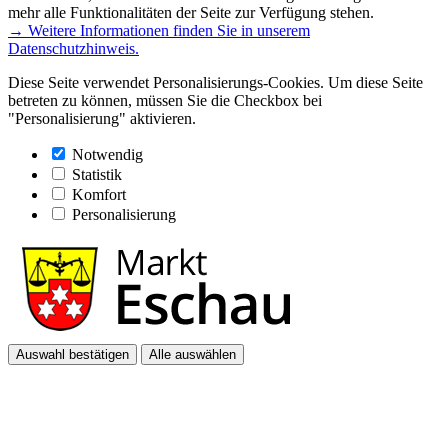
mehr alle Funktionalitäten der Seite zur Verfügung stehen.
→ Weitere Informationen finden Sie in unserem
Datenschutzhinweis.
Diese Seite verwendet Personalisierungs-Cookies. Um diese Seite
betreten zu können, müssen Sie die Checkbox bei
"Personalisierung" aktivieren.
Notwendig
Statistik
Komfort
Personalisierung
Auswahl bestätigen
Alle auswählen