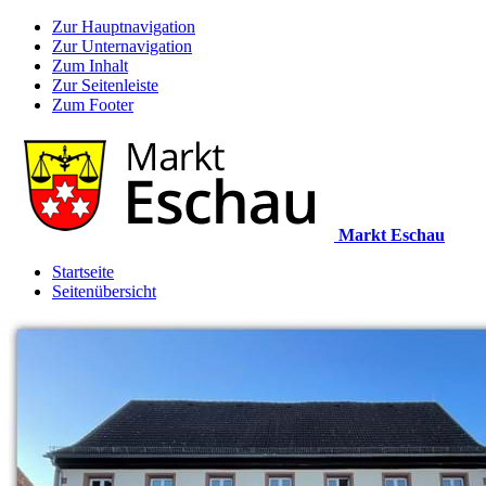
Zur Hauptnavigation
Zur Unternavigation
Zum Inhalt
Zur Seitenleiste
Zum Footer
Markt Eschau
Startseite
Seitenübersicht