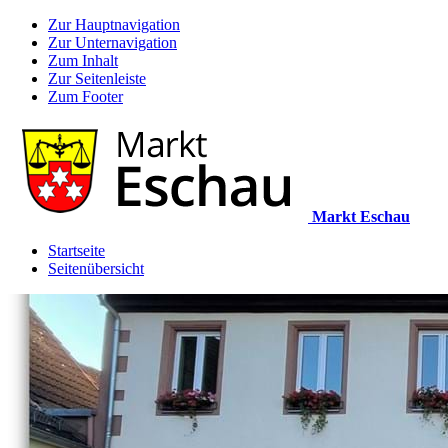
Zur Hauptnavigation
Zur Unternavigation
Zum Inhalt
Zur Seitenleiste
Zum Footer
Markt Eschau
Startseite
Seitenübersicht