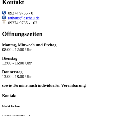
Kontakt
09374 9735 - 0
rathaus@eschau.de
09374 9735 - 102
Öffnungszeiten
Montag, Mittwoch und Freitag
08:00 - 12:00 Uhr
Dienstag
13:00 - 16:00 Uhr
Donnerstag
13:00 - 18:00 Uhr
sowie Termine nach individueller Vereinbarung
Kontakt
Markt Eschau