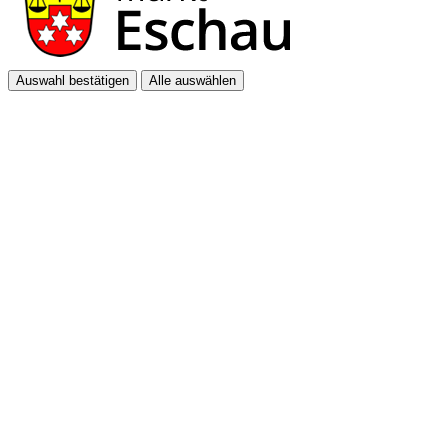
Auswahl bestätigen
Alle auswählen