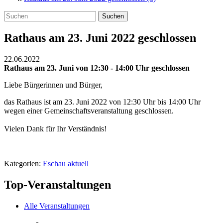
Suchen
Rathaus am 23. Juni 2022 geschlossen
22.06.2022
Rathaus am 23. Juni von 12:30 - 14:00 Uhr geschlossen
Liebe Bürgerinnen und Bürger,
das Rathaus ist am 23. Juni 2022 von 12:30 Uhr bis 14:00 Uhr
wegen einer Gemeinschaftsveranstaltung geschlossen.
Vielen Dank für Ihr Verständnis!
Kategorien:
Eschau aktuell
Top-Veranstaltungen
Alle Veranstaltungen