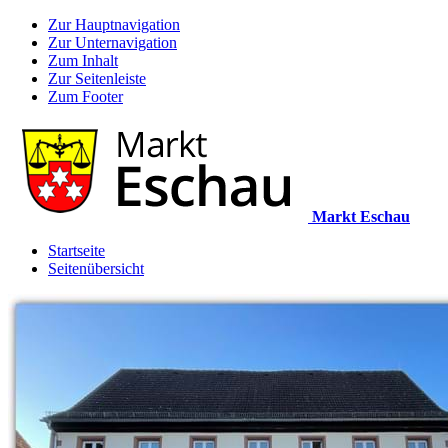
Zur Hauptnavigation
Zur Unternavigation
Zum Inhalt
Zur Seitenleiste
Zum Footer
Markt Eschau
Startseite
Seitenübersicht