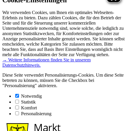
Cookie-Einstellungen
Wir verwenden Cookies, um Ihnen ein optimales Webseiten-
Erlebnis zu bieten. Dazu zählen Cookies, die für den Betrieb der
Seite und für die Steuerung unserer kommerziellen
Unternehmensziele notwendig sind, sowie solche, die lediglich zu
anonymen Statistikzwecken, für Komforteinstellungen oder zur
Anzeige personalisierter Inhalte genutzt werden. Sie können selbst
entscheiden, welche Kategorien Sie zulassen möchten. Bitte
beachten Sie, dass auf Basis Ihrer Einstellungen womöglich nicht
mehr alle Funktionalitäten der Seite zur Verfügung stehen.
→ Weitere Informationen finden Sie in unserem
Datenschutzhinweis.
Diese Seite verwendet Personalisierungs-Cookies. Um diese Seite
betreten zu können, müssen Sie die Checkbox bei
"Personalisierung" aktivieren.
Notwendig
Statistik
Komfort
Personalisierung