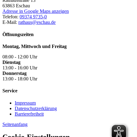
Rathausstraße 13
63863
Eschau
Adresse in Google Maps anzeigen
Telefon:
09374 9735-0
E-Mail:
rathaus@eschau.de
Öffnungszeiten
Montag, Mittwoch und Freitag
08:00 - 12:00 Uhr
Dienstag
13:00 - 16:00 Uhr
Donnerstag
13:00 - 18:00 Uhr
Service
Impressum
Datenschutzerklärung
Barrierefreiheit
Seitenanfang