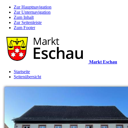
Zur Hauptnavigation
Zur Unternavigation
Zum Inhalt
Zur Seitenleiste
Zum Footer
Markt Eschau
Startseite
Seitenübersicht