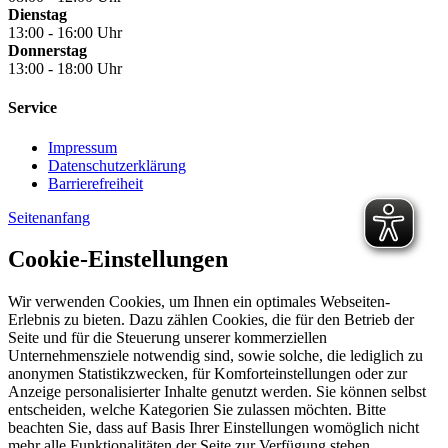
Dienstag
13:00 - 16:00 Uhr
Donnerstag
13:00 - 18:00 Uhr
Service
Impressum
Datenschutzerklärung
Barrierefreiheit
Seitenanfang
Cookie-Einstellungen
Wir verwenden Cookies, um Ihnen ein optimales Webseiten-
Erlebnis zu bieten. Dazu zählen Cookies, die für den Betrieb der
Seite und für die Steuerung unserer kommerziellen
Unternehmensziele notwendig sind, sowie solche, die lediglich zu
anonymen Statistikzwecken, für Komforteinstellungen oder zur
Anzeige personalisierter Inhalte genutzt werden. Sie können selbst
entscheiden, welche Kategorien Sie zulassen möchten. Bitte
beachten Sie, dass auf Basis Ihrer Einstellungen womöglich nicht
mehr alle Funktionalitäten der Seite zur Verfügung stehen.