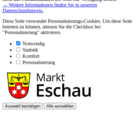
→ Weitere Informationen finden Sie in unserem
Datenschutzhinweis.
Diese Seite verwendet Personalisierungs-Cookies. Um diese Seite
betreten zu können, müssen Sie die Checkbox bei
"Personalisierung" aktivieren.
Notwendig
Statistik
Komfort
Personalisierung
Auswahl bestätigen
Alle auswählen