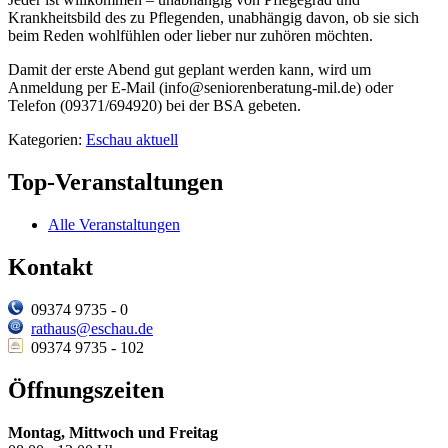
Krankheitsbild des zu Pflegenden, unabhängig davon, ob sie sich
beim Reden wohlfühlen oder lieber nur zuhören möchten.
Damit der erste Abend gut geplant werden kann, wird um
Anmeldung per E-Mail (info@seniorenberatung-mil.de) oder
Telefon (09371/694920) bei der BSA gebeten.
Kategorien:
Eschau aktuell
Top-Veranstaltungen
Alle Veranstaltungen
Kontakt
09374 9735 - 0
rathaus@eschau.de
09374 9735 - 102
Öffnungszeiten
Montag, Mittwoch und Freitag