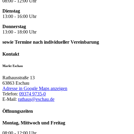
08:00 - 12:00 Uhr
Dienstag
13:00 - 16:00 Uhr
Donnerstag
13:00 - 18:00 Uhr
sowie Termine nach individueller Vereinbarung
Kontakt
Markt Eschau
Rathausstraße 13
63863
Eschau
Adresse in Google Maps anzeigen
Telefon:
09374 9735-0
E-Mail:
rathaus@eschau.de
Öffnungszeiten
Montag, Mittwoch und Freitag
08:00 - 12:00 Uhr