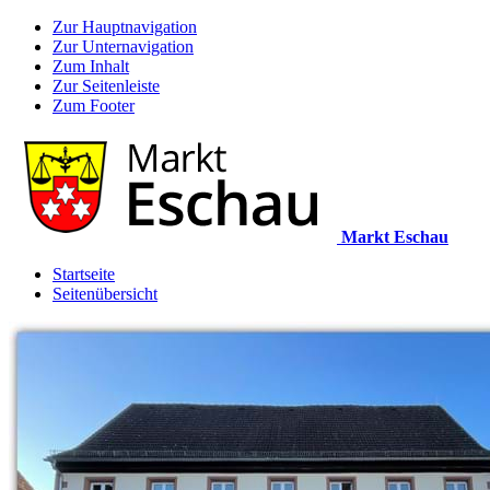
Zur Hauptnavigation
Zur Unternavigation
Zum Inhalt
Zur Seitenleiste
Zum Footer
Markt Eschau
Startseite
Seitenübersicht