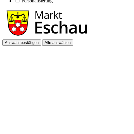
Personalisierung
Auswahl bestätigen
Alle auswählen