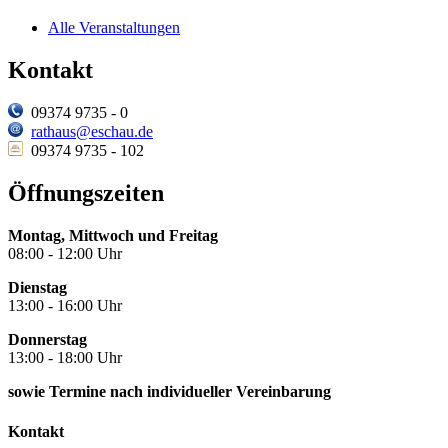
Alle Veranstaltungen
Kontakt
09374 9735 - 0
rathaus@eschau.de
09374 9735 - 102
Öffnungszeiten
Montag, Mittwoch und Freitag
08:00 - 12:00 Uhr
Dienstag
13:00 - 16:00 Uhr
Donnerstag
13:00 - 18:00 Uhr
sowie Termine nach individueller Vereinbarung
Kontakt