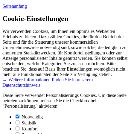
Seitenanfang
Cookie-Einstellungen
Wir verwenden Cookies, um Ihnen ein optimales Webseiten-
Erlebnis zu bieten. Dazu zählen Cookies, die für den Betrieb der
Seite und für die Steuerung unserer kommerziellen
Unternehmensziele notwendig sind, sowie solche, die lediglich zu
anonymen Statistikzwecken, für Komforteinstellungen oder zur
Anzeige personalisierter Inhalte genutzt werden. Sie können selbst
entscheiden, welche Kategorien Sie zulassen möchten. Bitte
beachten Sie, dass auf Basis Ihrer Einstellungen womöglich nicht
mehr alle Funktionalitäten der Seite zur Verfügung stehen.
→ Weitere Informationen finden Sie in unserem
Datenschutzhinweis.
Diese Seite verwendet Personalisierungs-Cookies. Um diese Seite
betreten zu können, müssen Sie die Checkbox bei
"Personalisierung" aktivieren.
Notwendig
Statistik
Komfort