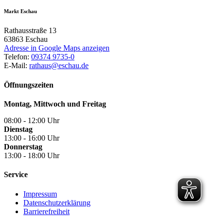
Markt Eschau
Rathausstraße 13
63863
Eschau
Adresse in Google Maps anzeigen
Telefon:
09374 9735-0
E-Mail:
rathaus@eschau.de
Öffnungszeiten
Montag, Mittwoch und Freitag
08:00 - 12:00 Uhr
Dienstag
13:00 - 16:00 Uhr
Donnerstag
13:00 - 18:00 Uhr
Service
Impressum
Datenschutzerklärung
Barrierefreiheit