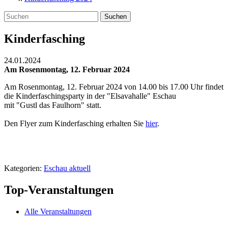
Suchen
Kinderfasching
24.01.2024
Am Rosenmontag, 12. Februar 2024
Am Rosenmontag, 12. Februar 2024 von 14.00 bis 17.00 Uhr findet
die Kinderfaschingsparty in der "Elsavahalle" Eschau
mit "Gustl das Faulhorn" statt.
Den Flyer zum Kinderfasching erhalten Sie
hier
.
Kategorien:
Eschau aktuell
Top-Veranstaltungen
Alle Veranstaltungen