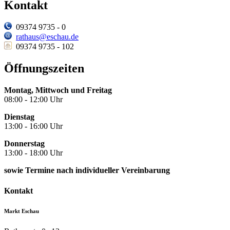
Kontakt
09374 9735 - 0
rathaus@eschau.de
09374 9735 - 102
Öffnungszeiten
Montag, Mittwoch und Freitag
08:00 - 12:00 Uhr
Dienstag
13:00 - 16:00 Uhr
Donnerstag
13:00 - 18:00 Uhr
sowie Termine nach individueller Vereinbarung
Kontakt
Markt Eschau