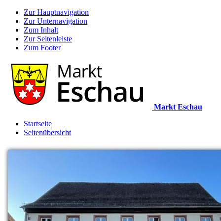
Zur Hauptnavigation
Zur Unternavigation
Zum Inhalt
Zur Seitenleiste
Zum Footer
Markt Eschau
Startseite
Seitenübersicht