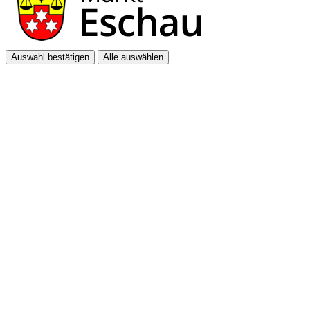
Auswahl bestätigen
Alle auswählen