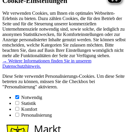
Cookie-Einstellungen
Wir verwenden Cookies, um Ihnen ein optimales Webseiten-
Erlebnis zu bieten. Dazu zählen Cookies, die für den Betrieb der
Seite und für die Steuerung unserer kommerziellen
Unternehmensziele notwendig sind, sowie solche, die lediglich zu
anonymen Statistikzwecken, für Komforteinstellungen oder zur
Anzeige personalisierter Inhalte genutzt werden. Sie können selbst
entscheiden, welche Kategorien Sie zulassen möchten. Bitte
beachten Sie, dass auf Basis Ihrer Einstellungen womöglich nicht
mehr alle Funktionalitäten der Seite zur Verfügung stehen.
→ Weitere Informationen finden Sie in unserem
Datenschutzhinweis.
Diese Seite verwendet Personalisierungs-Cookies. Um diese Seite
betreten zu können, müssen Sie die Checkbox bei
"Personalisierung" aktivieren.
Notwendig
Statistik
Komfort
Personalisierung