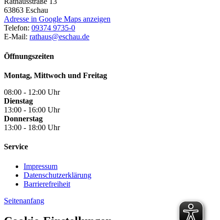
Rathausstraße 13
63863
Eschau
Adresse in Google Maps anzeigen
Telefon:
09374 9735-0
E-Mail:
rathaus@eschau.de
Öffnungszeiten
Montag, Mittwoch und Freitag
08:00 - 12:00 Uhr
Dienstag
13:00 - 16:00 Uhr
Donnerstag
13:00 - 18:00 Uhr
Service
Impressum
Datenschutzerklärung
Barrierefreiheit
Seitenanfang