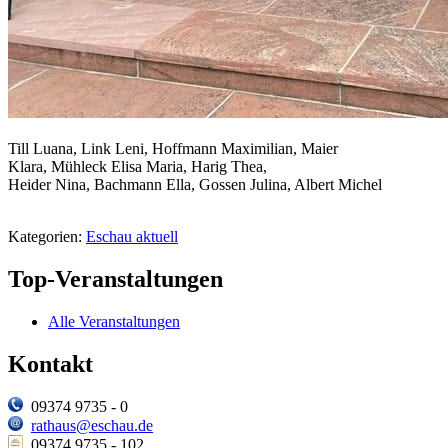
Till Luana, Link Leni, Hoffmann Maximilian, Maier
Klara, Mühleck Elisa Maria, Harig Thea,
Heider Nina, Bachmann Ella, Gossen Julina, Albert Michel
Kategorien:
Eschau aktuell
Top-Veranstaltungen
Alle Veranstaltungen
Kontakt
09374 9735 - 0
rathaus@eschau.de
09374 9735 - 102