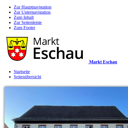
Zur Hauptnavigation
Zur Unternavigation
Zum Inhalt
Zur Seitenleiste
Zum Footer
Markt Eschau
Startseite
Seitenübersicht