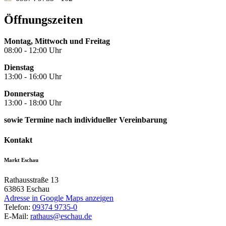
Öffnungszeiten
Montag, Mittwoch und Freitag
08:00 - 12:00 Uhr
Dienstag
13:00 - 16:00 Uhr
Donnerstag
13:00 - 18:00 Uhr
sowie Termine nach individueller Vereinbarung
Kontakt
Markt Eschau
Rathausstraße 13
63863
Eschau
Adresse in Google Maps anzeigen
Telefon:
09374 9735-0
E-Mail:
rathaus@eschau.de