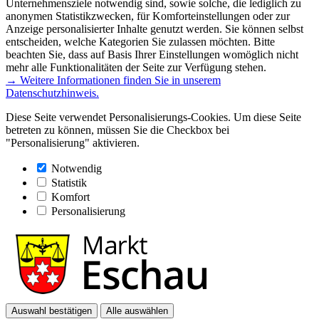
Unternehmensziele notwendig sind, sowie solche, die lediglich zu
anonymen Statistikzwecken, für Komforteinstellungen oder zur
Anzeige personalisierter Inhalte genutzt werden. Sie können selbst
entscheiden, welche Kategorien Sie zulassen möchten. Bitte
beachten Sie, dass auf Basis Ihrer Einstellungen womöglich nicht
mehr alle Funktionalitäten der Seite zur Verfügung stehen.
→ Weitere Informationen finden Sie in unserem
Datenschutzhinweis.
Diese Seite verwendet Personalisierungs-Cookies. Um diese Seite
betreten zu können, müssen Sie die Checkbox bei
"Personalisierung" aktivieren.
Notwendig
Statistik
Komfort
Personalisierung
Auswahl bestätigen
Alle auswählen