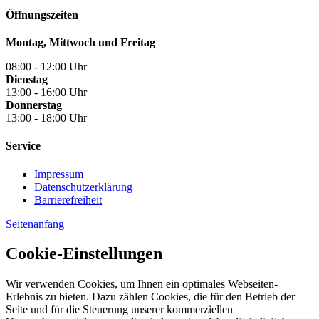
Öffnungszeiten
Montag, Mittwoch und Freitag
08:00 - 12:00 Uhr
Dienstag
13:00 - 16:00 Uhr
Donnerstag
13:00 - 18:00 Uhr
Service
Impressum
Datenschutzerklärung
Barrierefreiheit
Seitenanfang
Cookie-Einstellungen
Wir verwenden Cookies, um Ihnen ein optimales Webseiten-
Erlebnis zu bieten. Dazu zählen Cookies, die für den Betrieb der
Seite und für die Steuerung unserer kommerziellen