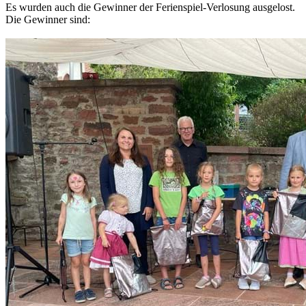
Es wurden auch die Gewinner der Ferienspiel-Verlosung ausgelost.
Die Gewinner sind: