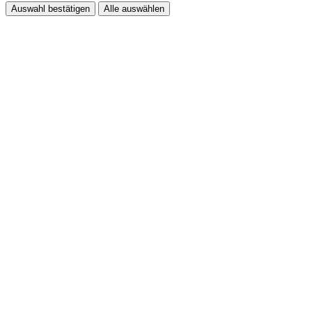
Auswahl bestätigen
Alle auswählen