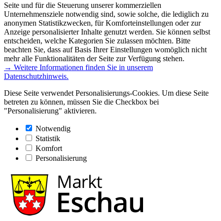
Seite und für die Steuerung unserer kommerziellen
Unternehmensziele notwendig sind, sowie solche, die lediglich zu
anonymen Statistikzwecken, für Komforteinstellungen oder zur
Anzeige personalisierter Inhalte genutzt werden. Sie können selbst
entscheiden, welche Kategorien Sie zulassen möchten. Bitte
beachten Sie, dass auf Basis Ihrer Einstellungen womöglich nicht
mehr alle Funktionalitäten der Seite zur Verfügung stehen.
→ Weitere Informationen finden Sie in unserem
Datenschutzhinweis.
Diese Seite verwendet Personalisierungs-Cookies. Um diese Seite
betreten zu können, müssen Sie die Checkbox bei
"Personalisierung" aktivieren.
Notwendig
Statistik
Komfort
Personalisierung