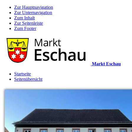
Zur Hauptnavigation
Zur Unternavigation
Zum Inhalt
Zur Seitenleiste
Zum Footer
Markt Eschau
Startseite
Seitenübersicht