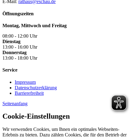
E-Mail:
rathaus@eschau.de
Öffnungszeiten
Montag, Mittwoch und Freitag
08:00 - 12:00 Uhr
Dienstag
13:00 - 16:00 Uhr
Donnerstag
13:00 - 18:00 Uhr
Service
Impressum
Datenschutzerklärung
Barrierefreiheit
Seitenanfang
Cookie-Einstellungen
Wir verwenden Cookies, um Ihnen ein optimales Webseiten-
Erlebnis zu bieten. Dazu zählen Cookies, die für den Betrieb der