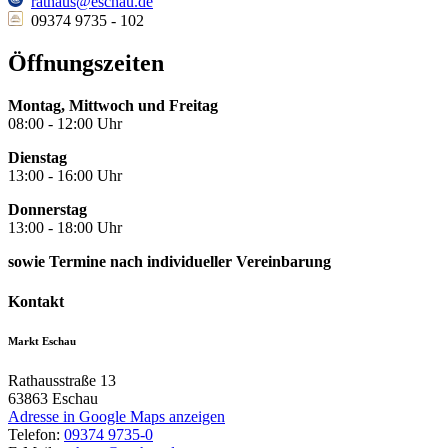
rathaus@eschau.de
09374 9735 - 102
Öffnungszeiten
Montag, Mittwoch und Freitag
08:00 - 12:00 Uhr
Dienstag
13:00 - 16:00 Uhr
Donnerstag
13:00 - 18:00 Uhr
sowie Termine nach individueller Vereinbarung
Kontakt
Markt Eschau
Rathausstraße 13
63863
Eschau
Adresse in Google Maps anzeigen
Telefon:
09374 9735-0