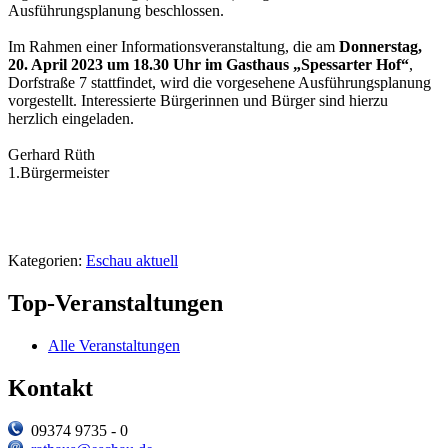
Ausführungsplanung beschlossen.
Im Rahmen einer Informationsveranstaltung, die am
Donnerstag,
20. April 2023 um 18.30 Uhr im Gasthaus „Spessarter Hof“
,
Dorfstraße 7 stattfindet, wird die vorgesehene Ausführungsplanung
vorgestellt. Interessierte Bürgerinnen und Bürger sind hierzu
herzlich eingeladen.
Gerhard Rüth
1.Bürgermeister
Kategorien:
Eschau aktuell
Top-Veranstaltungen
Alle Veranstaltungen
Kontakt
09374 9735 - 0