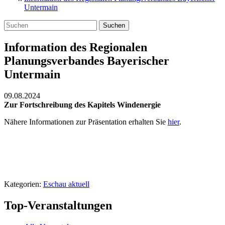
Untermain
Suchen
Information des Regionalen
Planungsverbandes Bayerischer
Untermain
09.08.2024
Zur Fortschreibung des Kapitels Windenergie
Nähere Informationen zur Präsentation erhalten Sie
hier
.
Kategorien:
Eschau aktuell
Top-Veranstaltungen