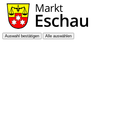
Auswahl bestätigen
Alle auswählen