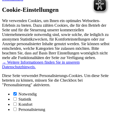
Cookie-Einstellungen
Wir verwenden Cookies, um Ihnen ein optimales Webseiten-
Erlebnis zu bieten. Dazu zählen Cookies, die für den Betrieb der
Seite und für die Steuerung unserer kommerziellen
Unternehmensziele notwendig sind, sowie solche, die lediglich zu
anonymen Statistikzwecken, für Komforteinstellungen oder zur
Anzeige personalisierter Inhalte genutzt werden. Sie können selbst
entscheiden, welche Kategorien Sie zulassen möchten. Bitte
beachten Sie, dass auf Basis Ihrer Einstellungen womöglich nicht
mehr alle Funktionalitäten der Seite zur Verfügung stehen.
→ Weitere Informationen finden Sie in unserem
Datenschutzhinweis.
Diese Seite verwendet Personalisierungs-Cookies. Um diese Seite
betreten zu können, müssen Sie die Checkbox bei
"Personalisierung" aktivieren.
Notwendig
Statistik
Komfort
Personalisierung