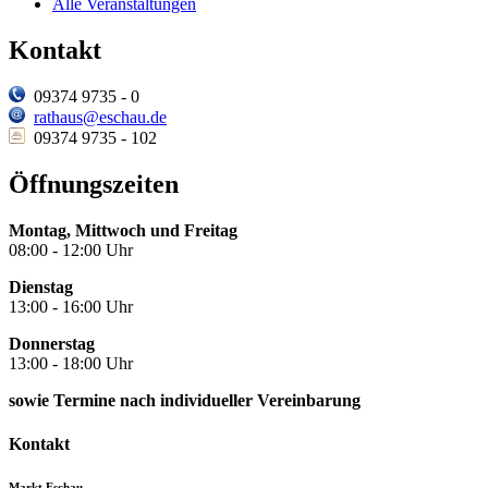
Alle Veranstaltungen
Kontakt
09374 9735 - 0
rathaus@eschau.de
09374 9735 - 102
Öffnungszeiten
Montag, Mittwoch und Freitag
08:00 - 12:00 Uhr
Dienstag
13:00 - 16:00 Uhr
Donnerstag
13:00 - 18:00 Uhr
sowie Termine nach individueller Vereinbarung
Kontakt
Markt Eschau