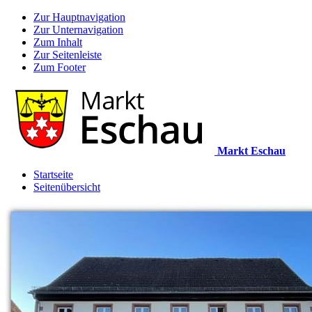
Zur Hauptnavigation
Zur Unternavigation
Zum Inhalt
Zur Seitenleiste
Zum Footer
Markt Eschau
Startseite
Seitenübersicht