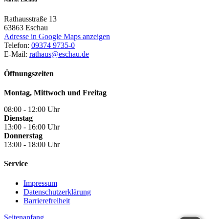
Rathausstraße 13
63863
Eschau
Adresse in Google Maps anzeigen
Telefon:
09374 9735-0
E-Mail:
rathaus@eschau.de
Öffnungszeiten
Montag, Mittwoch und Freitag
08:00 - 12:00 Uhr
Dienstag
13:00 - 16:00 Uhr
Donnerstag
13:00 - 18:00 Uhr
Service
Impressum
Datenschutzerklärung
Barrierefreiheit
Seitenanfang