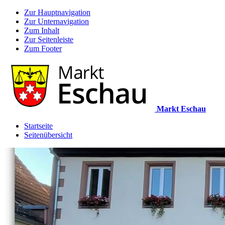
Zur Hauptnavigation
Zur Unternavigation
Zum Inhalt
Zur Seitenleiste
Zum Footer
Markt Eschau
Startseite
Seitenübersicht