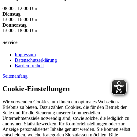
08:00 - 12:00 Uhr
Dienstag
13:00 - 16:00 Uhr
Donnerstag
13:00 - 18:00 Uhr
Service
Impressum
Datenschutzerklärung
Barrierefreiheit
Seitenanfang
Cookie-Einstellungen
Wir verwenden Cookies, um Ihnen ein optimales Webseiten-
Erlebnis zu bieten. Dazu zählen Cookies, die für den Betrieb der
Seite und für die Steuerung unserer kommerziellen
Unternehmensziele notwendig sind, sowie solche, die lediglich zu
anonymen Statistikzwecken, für Komforteinstellungen oder zur
Anzeige personalisierter Inhalte genutzt werden. Sie können selbst
entscheiden, welche Kategorien Sie zulassen möchten. Bitte