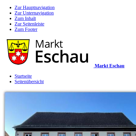
Zur Hauptnavigation
Zur Unternavigation
Zum Inhalt
Zur Seitenleiste
Zum Footer
Markt Eschau
Startseite
Seitenübersicht