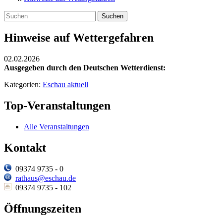
Suchen
Hinweise auf Wettergefahren
02.02.2026
Ausgegeben durch den Deutschen Wetterdienst:
Kategorien:
Eschau aktuell
Top-Veranstaltungen
Alle Veranstaltungen
Kontakt
09374 9735 - 0
rathaus@eschau.de
09374 9735 - 102
Öffnungszeiten