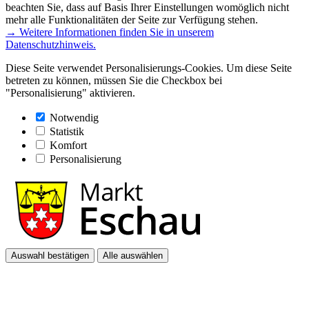
beachten Sie, dass auf Basis Ihrer Einstellungen womöglich nicht
mehr alle Funktionalitäten der Seite zur Verfügung stehen.
→ Weitere Informationen finden Sie in unserem
Datenschutzhinweis.
Diese Seite verwendet Personalisierungs-Cookies. Um diese Seite
betreten zu können, müssen Sie die Checkbox bei
"Personalisierung" aktivieren.
Notwendig
Statistik
Komfort
Personalisierung
Auswahl bestätigen
Alle auswählen