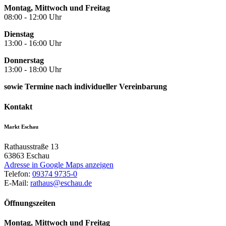
Montag, Mittwoch und Freitag
08:00 - 12:00 Uhr
Dienstag
13:00 - 16:00 Uhr
Donnerstag
13:00 - 18:00 Uhr
sowie Termine nach individueller Vereinbarung
Kontakt
Markt Eschau
Rathausstraße 13
63863
Eschau
Adresse in Google Maps anzeigen
Telefon:
09374 9735-0
E-Mail:
rathaus@eschau.de
Öffnungszeiten
Montag, Mittwoch und Freitag