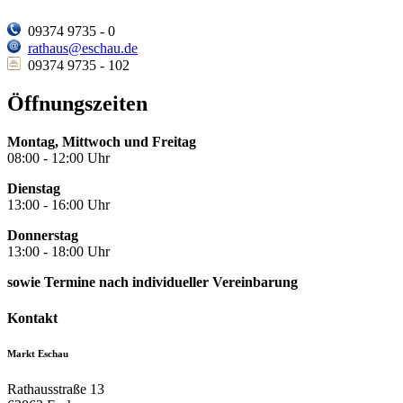
09374 9735 - 0
rathaus@eschau.de
09374 9735 - 102
Öffnungszeiten
Montag, Mittwoch und Freitag
08:00 - 12:00 Uhr
Dienstag
13:00 - 16:00 Uhr
Donnerstag
13:00 - 18:00 Uhr
sowie Termine nach individueller Vereinbarung
Kontakt
Markt Eschau
Rathausstraße 13