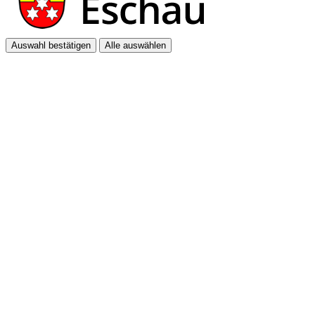
Auswahl bestätigen
Alle auswählen