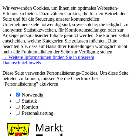
Wir verwenden Cookies, um Ihnen ein optimales Webseiten-
Erlebnis zu bieten. Dazu zählen Cookies, die für den Betrieb der
Seite und für die Steuerung unserer kommerziellen
Unternehmensziele notwendig sind, sowie solche, die lediglich zu
anonymen Statistikzwecken, für Komforteinstellungen oder zur
Anzeige personalisierter Inhalte genutzt werden. Sie können selbst
entscheiden, welche Kategorien Sie zulassen möchten. Bitte
beachten Sie, dass auf Basis Ihrer Einstellungen womöglich nicht
mehr alle Funktionalitäten der Seite zur Verfügung stehen.
→ Weitere Informationen finden Sie in unserem
Datenschutzhinweis.
Diese Seite verwendet Personalisierungs-Cookies. Um diese Seite
betreten zu können, müssen Sie die Checkbox bei
"Personalisierung" aktivieren.
Notwendig
Statistik
Komfort
Personalisierung