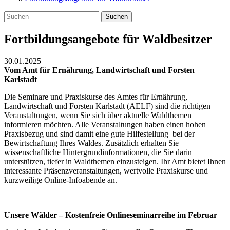
Suchen
Fortbildungsangebote für Waldbesitzer
30.01.2025
Vom Amt für Ernährung, Landwirtschaft und Forsten
Karlstadt
Die Seminare und Praxiskurse des Amtes für Ernährung,
Landwirtschaft und Forsten Karlstadt (AELF) sind die richtigen
Veranstaltungen, wenn Sie sich über aktuelle Waldthemen
informieren möchten. Alle Veranstaltungen haben einen hohen
Praxisbezug und sind damit eine gute Hilfestellung bei der
Bewirtschaftung Ihres Waldes. Zusätzlich erhalten Sie
wissenschaftliche Hintergrundinformationen, die Sie darin
unterstützen, tiefer in Waldthemen einzusteigen. Ihr Amt bietet Ihnen
interessante Präsenzveranstaltungen, wertvolle Praxiskurse und
kurzweilige Online-Infoabende an.
Unsere Wälder – Kostenfreie Onlineseminarreihe im Februar