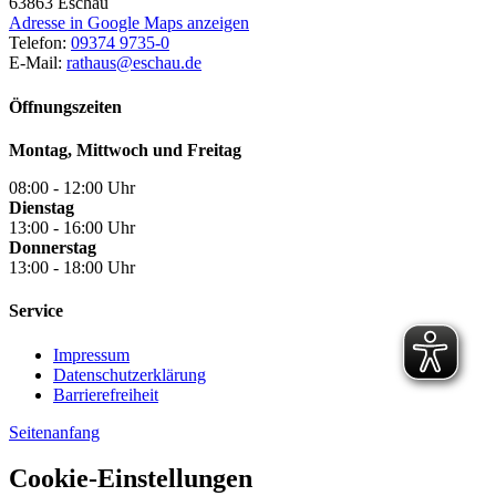
63863
Eschau
Adresse in Google Maps anzeigen
Telefon:
09374 9735-0
E-Mail:
rathaus@eschau.de
Öffnungszeiten
Montag, Mittwoch und Freitag
08:00 - 12:00 Uhr
Dienstag
13:00 - 16:00 Uhr
Donnerstag
13:00 - 18:00 Uhr
Service
Impressum
Datenschutzerklärung
Barrierefreiheit
Seitenanfang
Cookie-Einstellungen