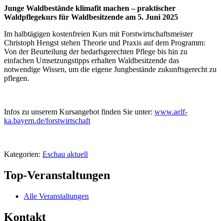
Junge Waldbestände klimafit machen – praktischer
Waldpflegekurs für Waldbesitzende am 5. Juni 2025
Im halbtägigen kostenfreien Kurs mit Forstwirtschaftsmeister
Christoph Hengst stehen Theorie und Praxis auf dem Programm:
Von der Beurteilung der bedarfsgerechten Pflege bis hin zu
einfachen Umsetzungstipps erhalten Waldbesitzende das
notwendige Wissen, um die eigene Jungbestände zukunftsgerecht zu
pflegen.
Infos zu unserem Kursangebot finden Sie unter:
www.aelf-
ka.bayern.de/forstwirtschaft
Kategorien:
Eschau aktuell
Top-Veranstaltungen
Alle Veranstaltungen
Kontakt