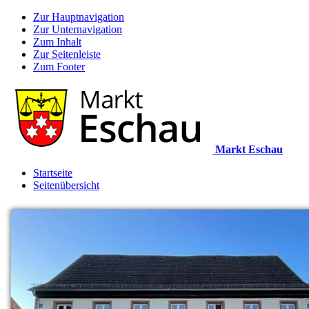
Zur Hauptnavigation
Zur Unternavigation
Zum Inhalt
Zur Seitenleiste
Zum Footer
Markt Eschau
Startseite
Seitenübersicht