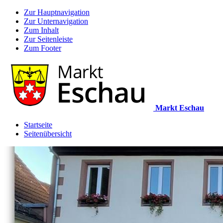
Zur Hauptnavigation
Zur Unternavigation
Zum Inhalt
Zur Seitenleiste
Zum Footer
Markt Eschau
Startseite
Seitenübersicht