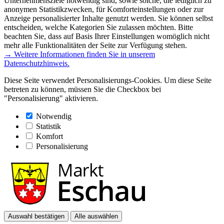
Unternehmensziele notwendig sind, sowie solche, die lediglich zu
anonymen Statistikzwecken, für Komforteinstellungen oder zur
Anzeige personalisierter Inhalte genutzt werden. Sie können selbst
entscheiden, welche Kategorien Sie zulassen möchten. Bitte
beachten Sie, dass auf Basis Ihrer Einstellungen womöglich nicht
mehr alle Funktionalitäten der Seite zur Verfügung stehen.
→ Weitere Informationen finden Sie in unserem
Datenschutzhinweis.
Diese Seite verwendet Personalisierungs-Cookies. Um diese Seite
betreten zu können, müssen Sie die Checkbox bei
"Personalisierung" aktivieren.
Notwendig
Statistik
Komfort
Personalisierung
Auswahl bestätigen
Alle auswählen