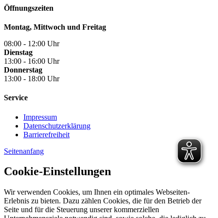
Öffnungszeiten
Montag, Mittwoch und Freitag
08:00 - 12:00 Uhr
Dienstag
13:00 - 16:00 Uhr
Donnerstag
13:00 - 18:00 Uhr
Service
Impressum
Datenschutzerklärung
Barrierefreiheit
Seitenanfang
Cookie-Einstellungen
Wir verwenden Cookies, um Ihnen ein optimales Webseiten-
Erlebnis zu bieten. Dazu zählen Cookies, die für den Betrieb der
Seite und für die Steuerung unserer kommerziellen