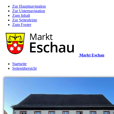
Zur Hauptnavigation
Zur Unternavigation
Zum Inhalt
Zur Seitenleiste
Zum Footer
Markt Eschau
Startseite
Seitenübersicht