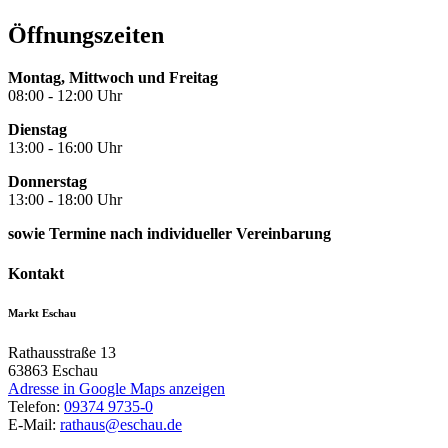
Öffnungszeiten
Montag, Mittwoch und Freitag
08:00 - 12:00 Uhr
Dienstag
13:00 - 16:00 Uhr
Donnerstag
13:00 - 18:00 Uhr
sowie Termine nach individueller Vereinbarung
Kontakt
Markt Eschau
Rathausstraße 13
63863
Eschau
Adresse in Google Maps anzeigen
Telefon:
09374 9735-0
E-Mail:
rathaus@eschau.de