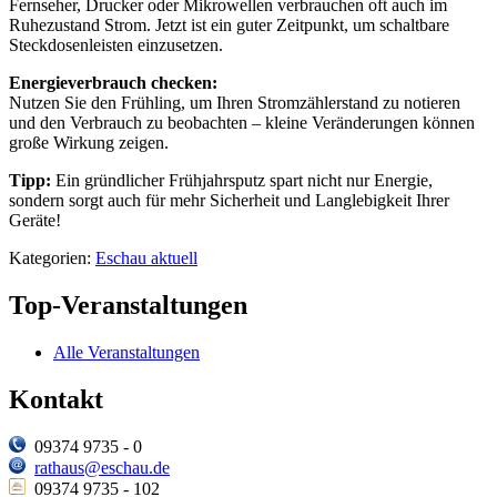
Fernseher, Drucker oder Mikrowellen verbrauchen oft auch im
Ruhezustand Strom. Jetzt ist ein guter Zeitpunkt, um schaltbare
Steckdosenleisten einzusetzen.
Energieverbrauch checken:
Nutzen Sie den Frühling, um Ihren Stromzählerstand zu notieren
und den Verbrauch zu beobachten – kleine Veränderungen können
große Wirkung zeigen.
Tipp:
Ein gründlicher Frühjahrsputz spart nicht nur Energie,
sondern sorgt auch für mehr Sicherheit und Langlebigkeit Ihrer
Geräte!
Kategorien:
Eschau aktuell
Top-Veranstaltungen
Alle Veranstaltungen
Kontakt
09374 9735 - 0
rathaus@eschau.de
09374 9735 - 102