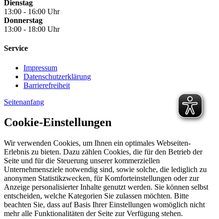
Dienstag
13:00 - 16:00 Uhr
Donnerstag
13:00 - 18:00 Uhr
Service
Impressum
Datenschutzerklärung
Barrierefreiheit
Seitenanfang
Cookie-Einstellungen
Wir verwenden Cookies, um Ihnen ein optimales Webseiten-
Erlebnis zu bieten. Dazu zählen Cookies, die für den Betrieb der
Seite und für die Steuerung unserer kommerziellen
Unternehmensziele notwendig sind, sowie solche, die lediglich zu
anonymen Statistikzwecken, für Komforteinstellungen oder zur
Anzeige personalisierter Inhalte genutzt werden. Sie können selbst
entscheiden, welche Kategorien Sie zulassen möchten. Bitte
beachten Sie, dass auf Basis Ihrer Einstellungen womöglich nicht
mehr alle Funktionalitäten der Seite zur Verfügung stehen.