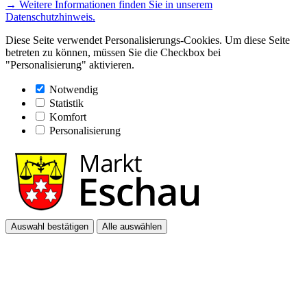
→ Weitere Informationen finden Sie in unserem
Datenschutzhinweis.
Diese Seite verwendet Personalisierungs-Cookies. Um diese Seite
betreten zu können, müssen Sie die Checkbox bei
"Personalisierung" aktivieren.
Notwendig
Statistik
Komfort
Personalisierung
Auswahl bestätigen
Alle auswählen