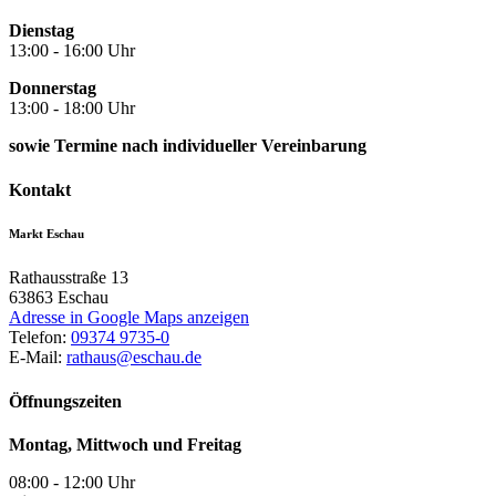
Dienstag
13:00 - 16:00 Uhr
Donnerstag
13:00 - 18:00 Uhr
sowie Termine nach individueller Vereinbarung
Kontakt
Markt Eschau
Rathausstraße 13
63863
Eschau
Adresse in Google Maps anzeigen
Telefon:
09374 9735-0
E-Mail:
rathaus@eschau.de
Öffnungszeiten
Montag, Mittwoch und Freitag
08:00 - 12:00 Uhr