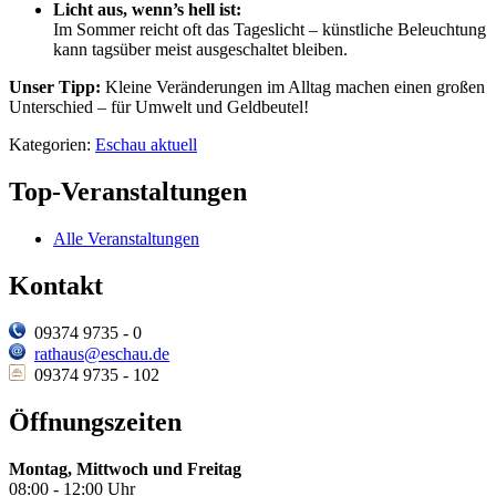
Licht aus, wenn’s hell ist:
Im Sommer reicht oft das Tageslicht – künstliche Beleuchtung
kann tagsüber meist ausgeschaltet bleiben.
Unser Tipp:
Kleine Veränderungen im Alltag machen einen großen
Unterschied – für Umwelt und Geldbeutel!
Kategorien:
Eschau aktuell
Top-Veranstaltungen
Alle Veranstaltungen
Kontakt
09374 9735 - 0
rathaus@eschau.de
09374 9735 - 102
Öffnungszeiten
Montag, Mittwoch und Freitag
08:00 - 12:00 Uhr