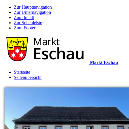
Zur Hauptnavigation
Zur Unternavigation
Zum Inhalt
Zur Seitenleiste
Zum Footer
Markt Eschau
Startseite
Seitenübersicht