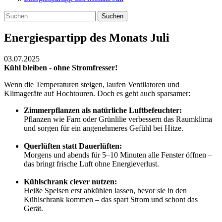
Suchen
Energiespartipp des Monats Juli
03.07.2025
Kühl bleiben - ohne Stromfresser!
Wenn die Temperaturen steigen, laufen Ventilatoren und
Klimageräte auf Hochtouren. Doch es geht auch sparsamer:
Zimmerpflanzen als natürliche Luftbefeuchter:
Pflanzen wie Farn oder Grünlilie verbessern das Raumklima
und sorgen für ein angenehmeres Gefühl bei Hitze.
Querlüften statt Dauerlüften:
Morgens und abends für 5–10 Minuten alle Fenster öffnen –
das bringt frische Luft ohne Energieverlust.
Kühlschrank clever nutzen:
Heiße Speisen erst abkühlen lassen, bevor sie in den
Kühlschrank kommen – das spart Strom und schont das
Gerät.