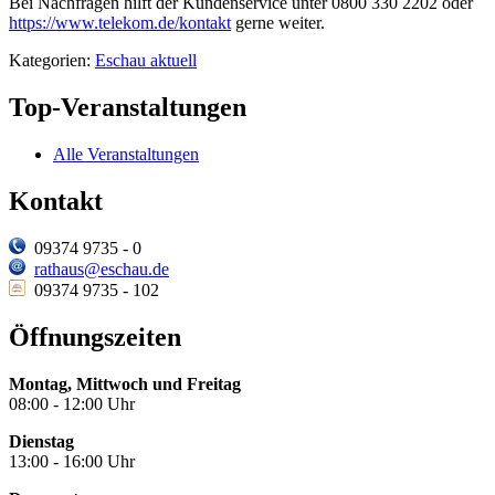
Bei Nachfragen hilft der Kundenservice unter 0800 330 2202 oder
https://www.telekom.de/kontakt
gerne weiter.
Kategorien:
Eschau aktuell
Top-Veranstaltungen
Alle Veranstaltungen
Kontakt
09374 9735 - 0
rathaus@eschau.de
09374 9735 - 102
Öffnungszeiten
Montag, Mittwoch und Freitag
08:00 - 12:00 Uhr
Dienstag
13:00 - 16:00 Uhr