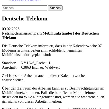
Suchen
Deutsche Telekom
09.02.2026
Netzmodernisierung am Mobilfunkstandort der Deutschen
Telekom
Die Deutsche Telekom informiert, dass in der Kalenderwoche 07
Modernisierungsarbeiten am nachfolgend genannten
Mobilfunkstandort geplant sind:
Standort: NY1346_Eschau 1
Anschrift: 63863 Eschau, Waldweg
Ziel ist es, die Arbeiten auch in dieser Kalenderwoche
abzuschließen.
Über den Zeitraum der Arbeiten kann es zu Beeinträchtigungen im
Mobilfunknetz kommen. Falls die betroffenen Mobiltelefone in
dieser Zeit im WLAN eingebucht sind, werden Sie wahrscheinlich
gar nichts von diesen Arbeiten merken.