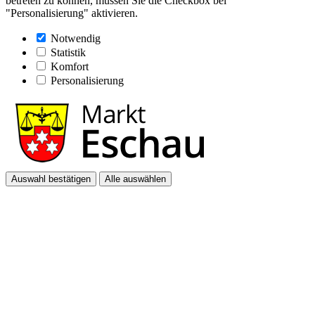
betreten zu können, müssen Sie die Checkbox bei
"Personalisierung" aktivieren.
Notwendig
Statistik
Komfort
Personalisierung
Auswahl bestätigen
Alle auswählen