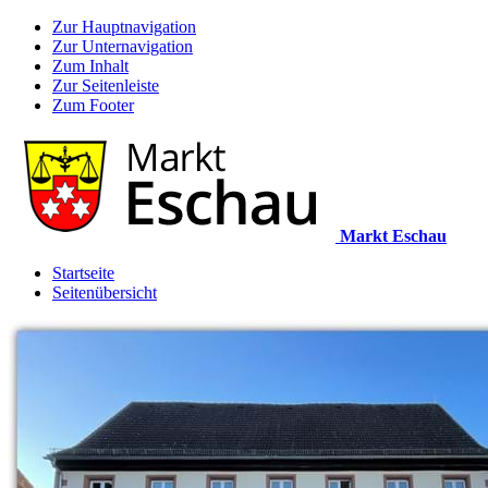
Zur Hauptnavigation
Zur Unternavigation
Zum Inhalt
Zur Seitenleiste
Zum Footer
Markt Eschau
Startseite
Seitenübersicht