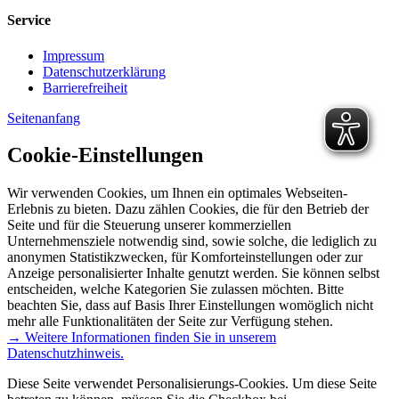
Service
Impressum
Datenschutzerklärung
Barrierefreiheit
Seitenanfang
Cookie-Einstellungen
Wir verwenden Cookies, um Ihnen ein optimales Webseiten-
Erlebnis zu bieten. Dazu zählen Cookies, die für den Betrieb der
Seite und für die Steuerung unserer kommerziellen
Unternehmensziele notwendig sind, sowie solche, die lediglich zu
anonymen Statistikzwecken, für Komforteinstellungen oder zur
Anzeige personalisierter Inhalte genutzt werden. Sie können selbst
entscheiden, welche Kategorien Sie zulassen möchten. Bitte
beachten Sie, dass auf Basis Ihrer Einstellungen womöglich nicht
mehr alle Funktionalitäten der Seite zur Verfügung stehen.
→ Weitere Informationen finden Sie in unserem
Datenschutzhinweis.
Diese Seite verwendet Personalisierungs-Cookies. Um diese Seite