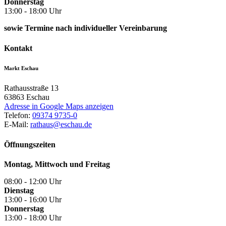
Donnerstag
13:00 - 18:00 Uhr
sowie Termine nach individueller Vereinbarung
Kontakt
Markt Eschau
Rathausstraße 13
63863
Eschau
Adresse in Google Maps anzeigen
Telefon:
09374 9735-0
E-Mail:
rathaus@eschau.de
Öffnungszeiten
Montag, Mittwoch und Freitag
08:00 - 12:00 Uhr
Dienstag
13:00 - 16:00 Uhr
Donnerstag
13:00 - 18:00 Uhr