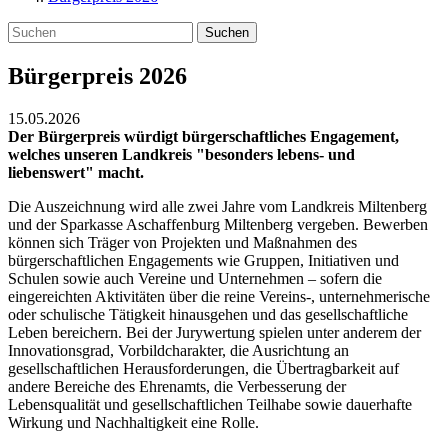
Suchen
Bürgerpreis 2026
15.05.2026
Der Bürgerpreis würdigt bürgerschaftliches Engagement,
welches unseren Landkreis "besonders lebens- und
liebenswert" macht.
Die Auszeichnung wird alle zwei Jahre vom Landkreis Miltenberg
und der Sparkasse Aschaffenburg Miltenberg vergeben. Bewerben
können sich Träger von Projekten und Maßnahmen des
bürgerschaftlichen Engagements wie Gruppen, Initiativen und
Schulen sowie auch Vereine und Unternehmen – sofern die
eingereichten Aktivitäten über die reine Vereins-, unternehmerische
oder schulische Tätigkeit hinausgehen und das gesellschaftliche
Leben bereichern. Bei der Jurywertung spielen unter anderem der
Innovationsgrad, Vorbildcharakter, die Ausrichtung an
gesellschaftlichen Herausforderungen, die Übertragbarkeit auf
andere Bereiche des Ehrenamts, die Verbesserung der
Lebensqualität und gesellschaftlichen Teilhabe sowie dauerhafte
Wirkung und Nachhaltigkeit eine Rolle.