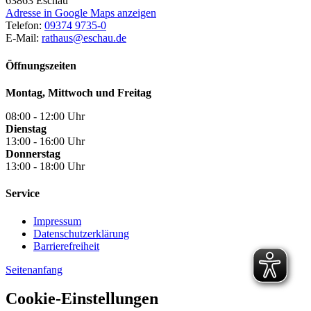
63863
Eschau
Adresse in Google Maps anzeigen
Telefon:
09374 9735-0
E-Mail:
rathaus@eschau.de
Öffnungszeiten
Montag, Mittwoch und Freitag
08:00 - 12:00 Uhr
Dienstag
13:00 - 16:00 Uhr
Donnerstag
13:00 - 18:00 Uhr
Service
Impressum
Datenschutzerklärung
Barrierefreiheit
Seitenanfang
Cookie-Einstellungen