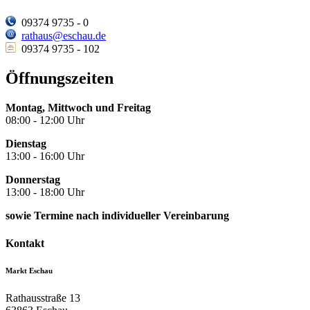
09374 9735 - 0
rathaus@eschau.de
09374 9735 - 102
Öffnungszeiten
Montag, Mittwoch und Freitag
08:00 - 12:00 Uhr
Dienstag
13:00 - 16:00 Uhr
Donnerstag
13:00 - 18:00 Uhr
sowie Termine nach individueller Vereinbarung
Kontakt
Markt Eschau
Rathausstraße 13