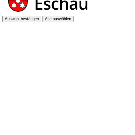
Auswahl bestätigen
Alle auswählen