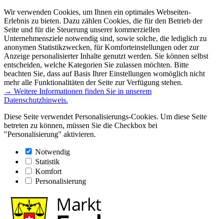
Wir verwenden Cookies, um Ihnen ein optimales Webseiten-
Erlebnis zu bieten. Dazu zählen Cookies, die für den Betrieb der
Seite und für die Steuerung unserer kommerziellen
Unternehmensziele notwendig sind, sowie solche, die lediglich zu
anonymen Statistikzwecken, für Komforteinstellungen oder zur
Anzeige personalisierter Inhalte genutzt werden. Sie können selbst
entscheiden, welche Kategorien Sie zulassen möchten. Bitte
beachten Sie, dass auf Basis Ihrer Einstellungen womöglich nicht
mehr alle Funktionalitäten der Seite zur Verfügung stehen.
→ Weitere Informationen finden Sie in unserem
Datenschutzhinweis.
Diese Seite verwendet Personalisierungs-Cookies. Um diese Seite
betreten zu können, müssen Sie die Checkbox bei
"Personalisierung" aktivieren.
Notwendig
Statistik
Komfort
Personalisierung