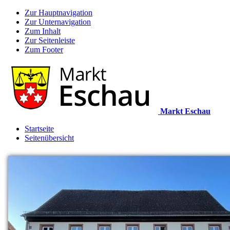
Zur Hauptnavigation
Zur Unternavigation
Zum Inhalt
Zur Seitenleiste
Zum Footer
Markt Eschau
Startseite
Seitenübersicht