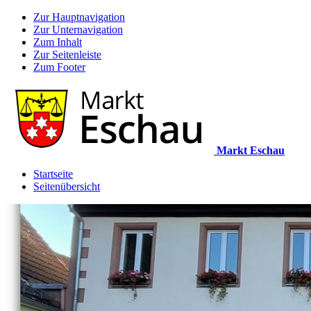
Zur Hauptnavigation
Zur Unternavigation
Zum Inhalt
Zur Seitenleiste
Zum Footer
Markt Eschau
Startseite
Seitenübersicht