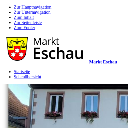
Zur Hauptnavigation
Zur Unternavigation
Zum Inhalt
Zur Seitenleiste
Zum Footer
Markt Eschau
Startseite
Seitenübersicht