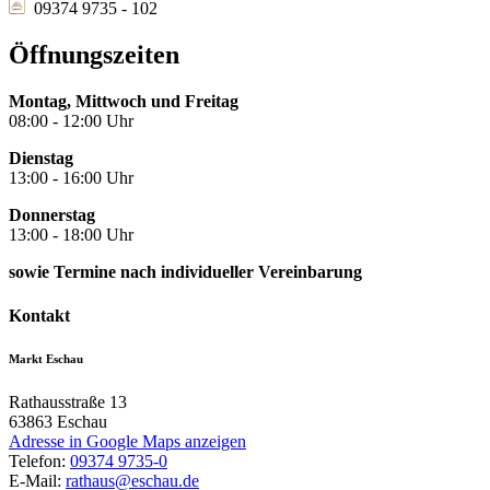
09374 9735 - 102
Öffnungszeiten
Montag, Mittwoch und Freitag
08:00 - 12:00 Uhr
Dienstag
13:00 - 16:00 Uhr
Donnerstag
13:00 - 18:00 Uhr
sowie Termine nach individueller Vereinbarung
Kontakt
Markt Eschau
Rathausstraße 13
63863
Eschau
Adresse in Google Maps anzeigen
Telefon:
09374 9735-0
E-Mail:
rathaus@eschau.de