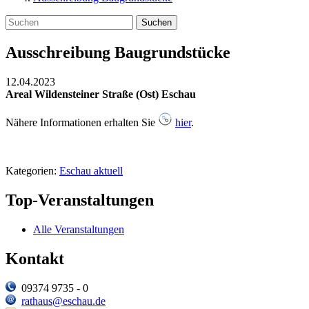
Suchen
Ausschreibung Baugrundstücke
12.04.2023
Areal Wildensteiner Straße (Ost) Eschau
Nähere Informationen erhalten Sie
hier
.
Kategorien:
Eschau aktuell
Top-Veranstaltungen
Alle Veranstaltungen
Kontakt
09374 9735 - 0
rathaus@eschau.de