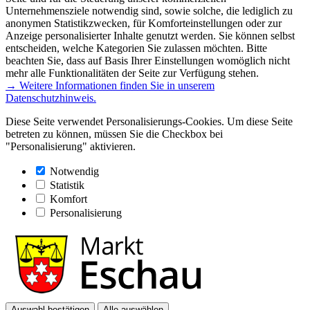
Unternehmensziele notwendig sind, sowie solche, die lediglich zu
anonymen Statistikzwecken, für Komforteinstellungen oder zur
Anzeige personalisierter Inhalte genutzt werden. Sie können selbst
entscheiden, welche Kategorien Sie zulassen möchten. Bitte
beachten Sie, dass auf Basis Ihrer Einstellungen womöglich nicht
mehr alle Funktionalitäten der Seite zur Verfügung stehen.
→ Weitere Informationen finden Sie in unserem
Datenschutzhinweis.
Diese Seite verwendet Personalisierungs-Cookies. Um diese Seite
betreten zu können, müssen Sie die Checkbox bei
"Personalisierung" aktivieren.
Notwendig
Statistik
Komfort
Personalisierung
Auswahl bestätigen
Alle auswählen