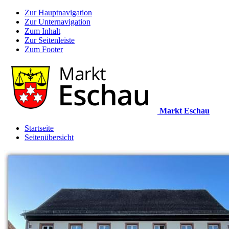
Zur Hauptnavigation
Zur Unternavigation
Zum Inhalt
Zur Seitenleiste
Zum Footer
Markt Eschau
Startseite
Seitenübersicht