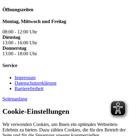
Öffnungszeiten
Montag, Mittwoch und Freitag
08:00 - 12:00 Uhr
Dienstag
13:00 - 16:00 Uhr
Donnerstag
13:00 - 18:00 Uhr
Service
Impressum
Datenschutzerklärung
Barrierefreiheit
Seitenanfang
Cookie-Einstellungen
Wir verwenden Cookies, um Ihnen ein optimales Webseiten-
Erlebnis zu bieten. Dazu zählen Cookies, die für den Betrieb der
Seite und für die Steuerung unserer kommerziellen