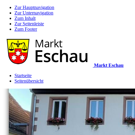
Zur Hauptnavigation
Zur Unternavigation
Zum Inhalt
Zur Seitenleiste
Zum Footer
Markt Eschau
Startseite
Seitenübersicht