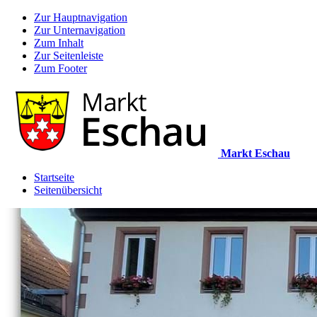
Zur Hauptnavigation
Zur Unternavigation
Zum Inhalt
Zur Seitenleiste
Zum Footer
Markt Eschau
Startseite
Seitenübersicht