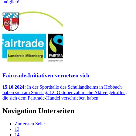
möglich!
Fairtrade-Initiativen vernetzen sich
15.10.2024:
In der Sporthalle des Schullandheims in Hobbach
haben sich am Samstag, 12. Oktober zahlreiche Aktive getroffen,
die sich dem Fairtrade-Handel verschrieben haben.
Navigation Unterseiten
Zur ersten Seite
13
14