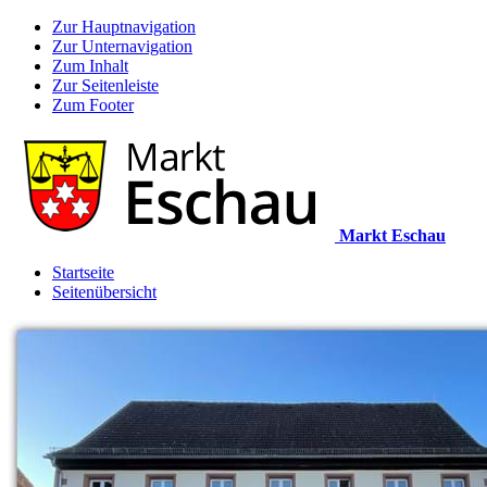
Zur Hauptnavigation
Zur Unternavigation
Zum Inhalt
Zur Seitenleiste
Zum Footer
Markt Eschau
Startseite
Seitenübersicht