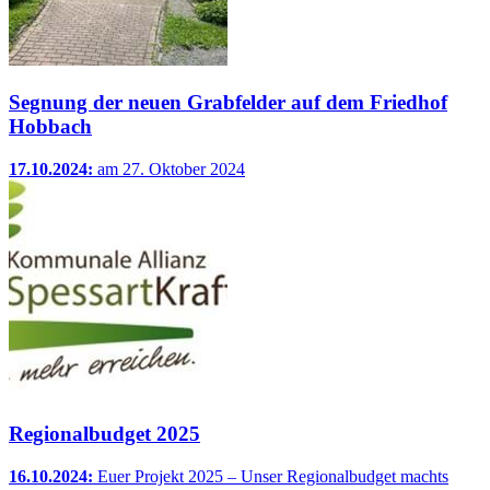
Segnung der neuen Grabfelder auf dem Friedhof
Hobbach
17.10.2024:
am 27. Oktober 2024
Regionalbudget 2025
16.10.2024:
Euer Projekt 2025 – Unser Regionalbudget machts