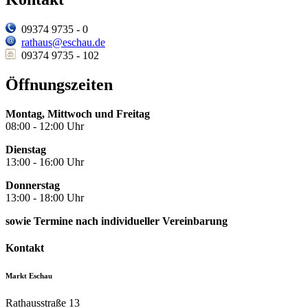
09374 9735 - 0
rathaus@eschau.de
09374 9735 - 102
Öffnungszeiten
Montag, Mittwoch und Freitag
08:00 - 12:00 Uhr
Dienstag
13:00 - 16:00 Uhr
Donnerstag
13:00 - 18:00 Uhr
sowie Termine nach individueller Vereinbarung
Kontakt
Markt Eschau
Rathausstraße 13