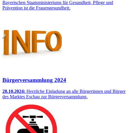
Bayerischen Staatsministeriums für Gesundheit, Pflege und
Prävention ist die Frauengesundheit.
Bürgerversammlung 2024
28.10.2024:
Herzliche Einladung an alle Bürgerinnen und Bürger
des Marktes Eschau zur Bürgerversammlung.