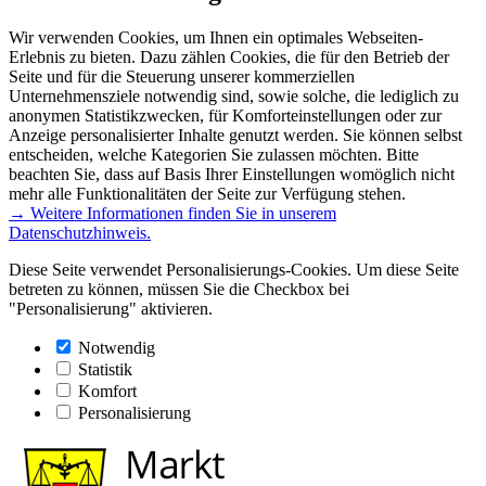
Wir verwenden Cookies, um Ihnen ein optimales Webseiten-
Erlebnis zu bieten. Dazu zählen Cookies, die für den Betrieb der
Seite und für die Steuerung unserer kommerziellen
Unternehmensziele notwendig sind, sowie solche, die lediglich zu
anonymen Statistikzwecken, für Komforteinstellungen oder zur
Anzeige personalisierter Inhalte genutzt werden. Sie können selbst
entscheiden, welche Kategorien Sie zulassen möchten. Bitte
beachten Sie, dass auf Basis Ihrer Einstellungen womöglich nicht
mehr alle Funktionalitäten der Seite zur Verfügung stehen.
→ Weitere Informationen finden Sie in unserem
Datenschutzhinweis.
Diese Seite verwendet Personalisierungs-Cookies. Um diese Seite
betreten zu können, müssen Sie die Checkbox bei
"Personalisierung" aktivieren.
Notwendig
Statistik
Komfort
Personalisierung