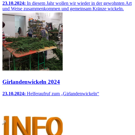
23.10.2024:
In diesem Jahr wollen wir wieder in der gewohnten Art
und Weise zusammenkommen und gemeinsam Kränze wickeln.
Girlandenwickeln 2024
23.10.2024:
Helferaufruf zum „Girlandenwickeln“