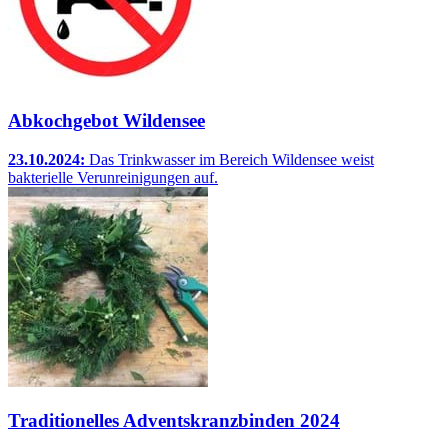
Abkochgebot Wildensee
23.10.2024:
Das Trinkwasser im Bereich Wildensee weist
bakterielle Verunreinigungen auf.
Traditionelles Adventskranzbinden 2024