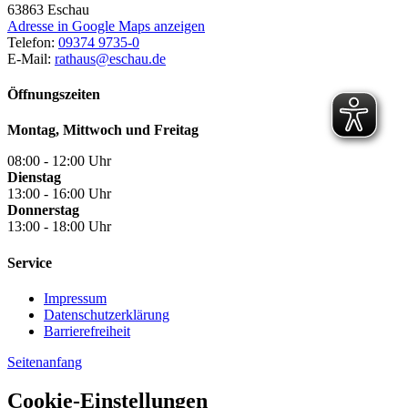
63863
Eschau
Adresse in Google Maps anzeigen
Telefon:
09374 9735-0
E-Mail:
rathaus@eschau.de
Öffnungszeiten
Montag, Mittwoch und Freitag
08:00 - 12:00 Uhr
Dienstag
13:00 - 16:00 Uhr
Donnerstag
13:00 - 18:00 Uhr
Service
Impressum
Datenschutzerklärung
Barrierefreiheit
Seitenanfang
Cookie-Einstellungen