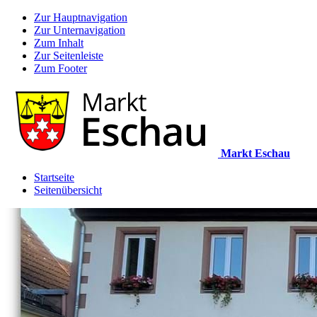
Zur Hauptnavigation
Zur Unternavigation
Zum Inhalt
Zur Seitenleiste
Zum Footer
Markt Eschau
Startseite
Seitenübersicht