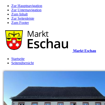
Zur Hauptnavigation
Zur Unternavigation
Zum Inhalt
Zur Seitenleiste
Zum Footer
Markt Eschau
Startseite
Seitenübersicht