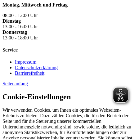
Montag, Mittwoch und Freitag
08:00 - 12:00 Uhr
Dienstag
13:00 - 16:00 Uhr
Donnerstag
13:00 - 18:00 Uhr
Service
Impressum
Datenschutzerklärung
Barrierefreiheit
Seitenanfang
Cookie-Einstellungen
Wir verwenden Cookies, um Ihnen ein optimales Webseiten-
Erlebnis zu bieten. Dazu zählen Cookies, die für den Betrieb der
Seite und für die Steuerung unserer kommerziellen
Unternehmensziele notwendig sind, sowie solche, die lediglich zu
anonymen Statistikzwecken, für Komforteinstellungen oder zur
Anzeige personalisierter Inhalte genutzt werden. Sie können selbst