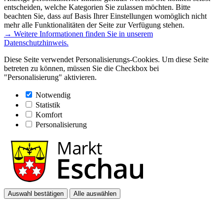
entscheiden, welche Kategorien Sie zulassen möchten. Bitte
beachten Sie, dass auf Basis Ihrer Einstellungen womöglich nicht
mehr alle Funktionalitäten der Seite zur Verfügung stehen.
→ Weitere Informationen finden Sie in unserem
Datenschutzhinweis.
Diese Seite verwendet Personalisierungs-Cookies. Um diese Seite
betreten zu können, müssen Sie die Checkbox bei
"Personalisierung" aktivieren.
Notwendig
Statistik
Komfort
Personalisierung
Auswahl bestätigen
Alle auswählen