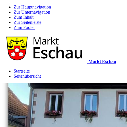
Zur Hauptnavigation
Zur Unternavigation
Zum Inhalt
Zur Seitenleiste
Zum Footer
Markt Eschau
Startseite
Seitenübersicht