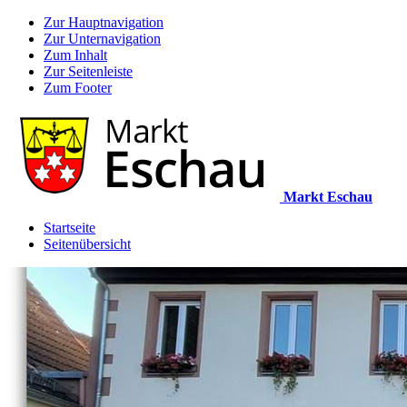
Zur Hauptnavigation
Zur Unternavigation
Zum Inhalt
Zur Seitenleiste
Zum Footer
Markt Eschau
Startseite
Seitenübersicht