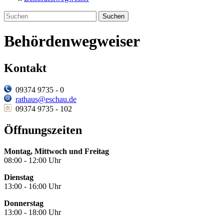
Suchen
Behördenwegweiser
Kontakt
09374 9735 - 0
rathaus@eschau.de
09374 9735 - 102
Öffnungszeiten
Montag, Mittwoch und Freitag
08:00 - 12:00 Uhr
Dienstag
13:00 - 16:00 Uhr
Donnerstag
13:00 - 18:00 Uhr