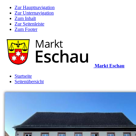
Zur Hauptnavigation
Zur Unternavigation
Zum Inhalt
Zur Seitenleiste
Zum Footer
Markt Eschau
Startseite
Seitenübersicht