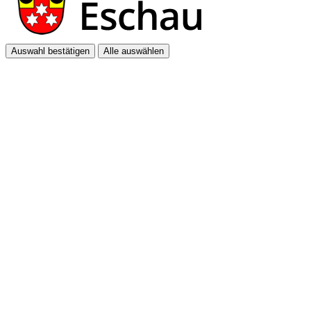
Auswahl bestätigen
Alle auswählen