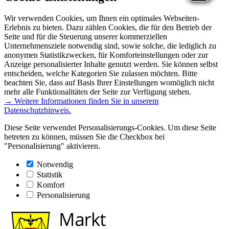
Wir verwenden Cookies, um Ihnen ein optimales Webseiten-
Erlebnis zu bieten. Dazu zählen Cookies, die für den Betrieb der
Seite und für die Steuerung unserer kommerziellen
Unternehmensziele notwendig sind, sowie solche, die lediglich zu
anonymen Statistikzwecken, für Komforteinstellungen oder zur
Anzeige personalisierter Inhalte genutzt werden. Sie können selbst
entscheiden, welche Kategorien Sie zulassen möchten. Bitte
beachten Sie, dass auf Basis Ihrer Einstellungen womöglich nicht
mehr alle Funktionalitäten der Seite zur Verfügung stehen.
→ Weitere Informationen finden Sie in unserem
Datenschutzhinweis.
Diese Seite verwendet Personalisierungs-Cookies. Um diese Seite
betreten zu können, müssen Sie die Checkbox bei
"Personalisierung" aktivieren.
Notwendig
Statistik
Komfort
Personalisierung