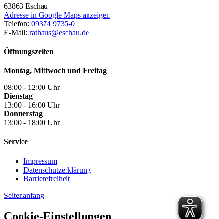
63863
Eschau
Adresse in Google Maps anzeigen
Telefon:
09374 9735-0
E-Mail:
rathaus@eschau.de
Öffnungszeiten
Montag, Mittwoch und Freitag
08:00 - 12:00 Uhr
Dienstag
13:00 - 16:00 Uhr
Donnerstag
13:00 - 18:00 Uhr
Service
Impressum
Datenschutzerklärung
Barrierefreiheit
Seitenanfang
Cookie-Einstellungen