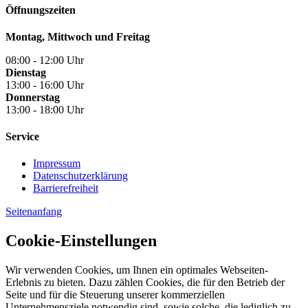
Öffnungszeiten
Montag, Mittwoch und Freitag
08:00 - 12:00 Uhr
Dienstag
13:00 - 16:00 Uhr
Donnerstag
13:00 - 18:00 Uhr
Service
Impressum
Datenschutzerklärung
Barrierefreiheit
Seitenanfang
Cookie-Einstellungen
Wir verwenden Cookies, um Ihnen ein optimales Webseiten-
Erlebnis zu bieten. Dazu zählen Cookies, die für den Betrieb der
Seite und für die Steuerung unserer kommerziellen
Unternehmensziele notwendig sind, sowie solche, die lediglich zu