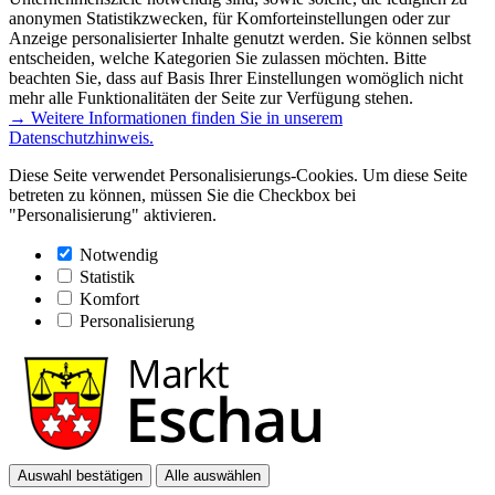
anonymen Statistikzwecken, für Komforteinstellungen oder zur
Anzeige personalisierter Inhalte genutzt werden. Sie können selbst
entscheiden, welche Kategorien Sie zulassen möchten. Bitte
beachten Sie, dass auf Basis Ihrer Einstellungen womöglich nicht
mehr alle Funktionalitäten der Seite zur Verfügung stehen.
→ Weitere Informationen finden Sie in unserem
Datenschutzhinweis.
Diese Seite verwendet Personalisierungs-Cookies. Um diese Seite
betreten zu können, müssen Sie die Checkbox bei
"Personalisierung" aktivieren.
Notwendig
Statistik
Komfort
Personalisierung
Auswahl bestätigen
Alle auswählen