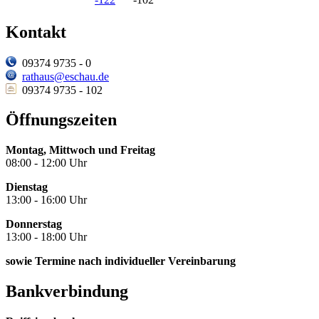
Kontakt
09374 9735 - 0
rathaus@eschau.de
09374 9735 - 102
Öffnungszeiten
Montag, Mittwoch und Freitag
08:00 - 12:00 Uhr
Dienstag
13:00 - 16:00 Uhr
Donnerstag
13:00 - 18:00 Uhr
sowie Termine nach individueller Vereinbarung
Bankverbindung