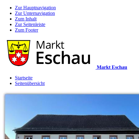
Zur Hauptnavigation
Zur Unternavigation
Zum Inhalt
Zur Seitenleiste
Zum Footer
Markt Eschau
Startseite
Seitenübersicht